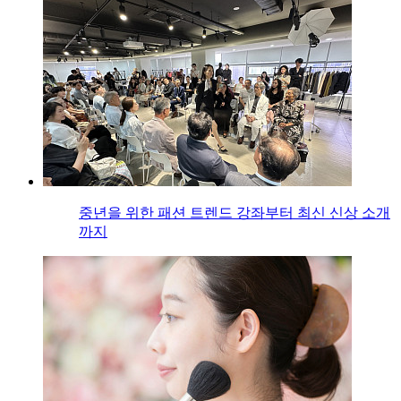
중년을 위한 패션 트렌드 강좌부터 최신 신상 소개
까지