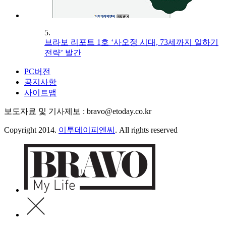
5.
브라보 리포트 1호 ‘사오정 시대, 73세까지 일하기
전략’ 발간
PC버전
공지사항
사이트맵
보도자료 및 기사제보 : bravo@etoday.co.kr
Copyright 2014.
이투데이피엔씨
. All rights reserved