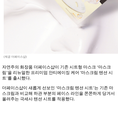
(제공 더페이스샵)
자연주의 화장품 더페이스샵이 기존 시트형 마스크 ‘마스크
림’을 리뉴얼한 프리미엄 안티에이징 케어 '마스크림 텐션 시
트’를 출시했다.
더페이스샵이 새롭게 선보인 ‘마스크림 텐션 시트’는 기존 마
스크림과 비교해 하관 부분의 페이스 라인을 쫀쫀하게 당겨서
올려주는 극세사 텐션 시트를 적용했다.