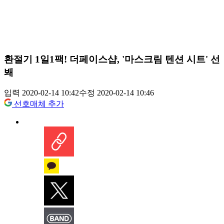
환절기 1일1팩! 더페이스샵, '마스크림 텐션 시트' 선
봬
입력 2020-02-14 10:42
수정 2020-02-14 10:46
선호매체 추가