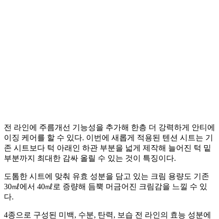
전 라인에 주름개선 기능성을 추가해 한층 더 강력하게 안티에
이징 케어를 할 수 있다. 이번에 새롭게 적용된 텐션 시트는 기
존 시트보다 턱 아래인 하관 부분을 넓게 제작해 늘어진 턱 밑
부분까지 최대한 감싸 올릴 수 있는 것이 특징이다.
도톰한 시트에 맞춰 유효 성분을 담고 있는 크림 용량도 기존
30㎖에서 40㎖로 증량해 듬뿍 머금어진 크림감을 느낄 수 있
다.
4종으로 구성된 미백, 수분, 탄력, 보습 전 라인의 효능 성분에