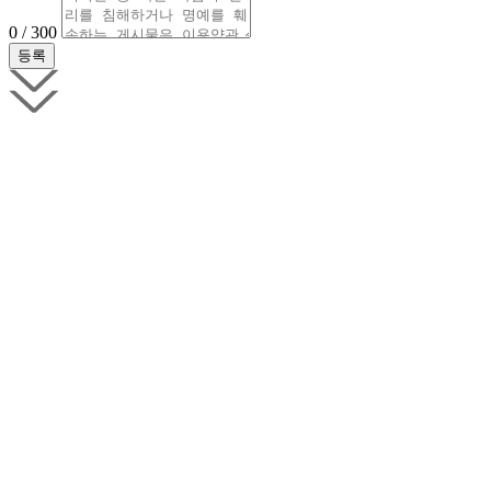
0 / 300