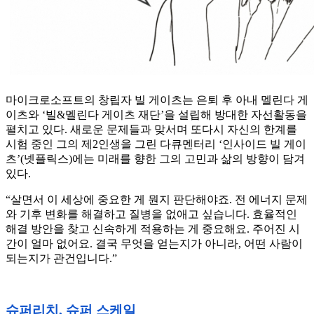
마이크로소프트의 창립자 빌 게이츠는 은퇴 후 아내 멜린다 게
이츠와 ‘빌&멜린다 게이츠 재단’을 설립해 방대한 자선활동을
펼치고 있다. 새로운 문제들과 맞서며 또다시 자신의 한계를
시험 중인 그의 제2인생을 그린 다큐멘터리 ‘인사이드 빌 게이
츠’(넷플릭스)에는 미래를 향한 그의 고민과 삶의 방향이 담겨
있다.
“살면서 이 세상에 중요한 게 뭔지 판단해야죠. 전 에너지 문제
와 기후 변화를 해결하고 질병을 없애고 싶습니다. 효율적인
해결 방안을 찾고 신속하게 적용하는 게 중요해요. 주어진 시
간이 얼마 없어요. 결국 무엇을 얻는지가 아니라, 어떤 사람이
되는지가 관건입니다.”
슈퍼리치, 슈퍼 스케일