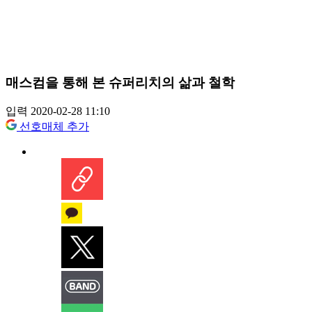
매스컴을 통해 본 슈퍼리치의 삶과 철학
입력 2020-02-28 11:10
선호매체 추가