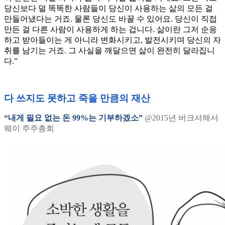
당신보다 덜 똑똑한 사람들이 당신이 사용하는 삶의 모든 걸
만들어냈다는 거죠. 물론 당신도 바꿀 수 있어요. 당신이 직접
만든 걸 다른 사람이 사용하게 하는 겁니다. 삶이란 그저 순응
하고 받아들이는 게 아니라 변화시키고, 발전시키며 당신의 자
취를 남기는 거죠. 그 사실을 깨달으면 삶이 완전히 달라집니
다.”
다 쓰지도 못하고 죽을 만큼의 재산
“내게 필요 없는 돈 99%는 기부하겠소”
@2015년 버크셔해서
웨이 주주총회