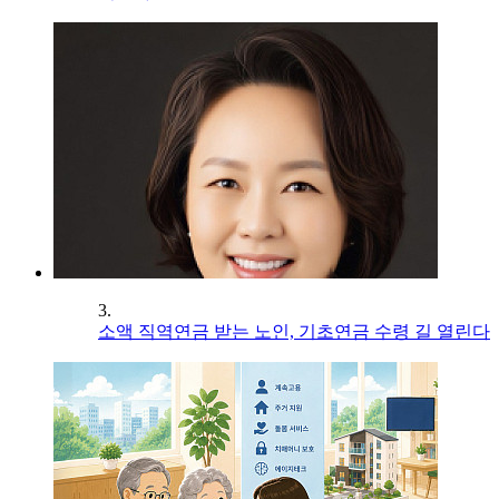
3.
소액 직역연금 받는 노인, 기초연금 수령 길 열린다