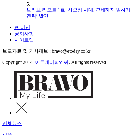
5.
브라보 리포트 1호 ‘사오정 시대, 73세까지 일하기
전략’ 발간
PC버전
공지사항
사이트맵
보도자료 및 기사제보 : bravo@etoday.co.kr
Copyright 2014.
이투데이피엔씨
. All rights reserved
전체뉴스
피플