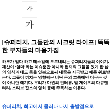
[슈퍼리치, 그들만의 시크릿 라이프] 똑똑
한 부자들의 마음가짐
하루가 멀다 하고 매스컴에 오르내리는 슈퍼리치들의 이야기.
재산이 ‘얼마’라는 이슈뿐만 아니라 현재의 그들을 있게 한 삶
의 양식과 태도 등을 엿봄으로써 대중은 자극받고 때론 위로받
는다. 그들이 끼치는 영향력은 비단 돈의 흐름에만 머무는 것
이 아니란 얘기다. 우리가 마윈의 인터뷰, 빌 게이츠의 다큐멘
터리, 스티브 잡스의 영화 등에 주목하는 이유다.
슈퍼리치, 최고에서 물러나 다시 출발점으로