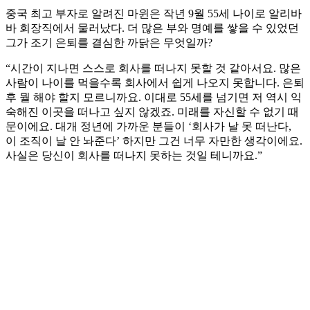
중국 최고 부자로 알려진 마윈은 작년 9월 55세 나이로 알리바
바 회장직에서 물러났다. 더 많은 부와 명예를 쌓을 수 있었던
그가 조기 은퇴를 결심한 까닭은 무엇일까?
“시간이 지나면 스스로 회사를 떠나지 못할 것 같아서요. 많은
사람이 나이를 먹을수록 회사에서 쉽게 나오지 못합니다. 은퇴
후 뭘 해야 할지 모르니까요. 이대로 55세를 넘기면 저 역시 익
숙해진 이곳을 떠나고 싶지 않겠죠. 미래를 자신할 수 없기 때
문이에요. 대개 정년에 가까운 분들이 ‘회사가 날 못 떠난다,
이 조직이 날 안 놔준다’ 하지만 그건 너무 자만한 생각이에요.
사실은 당신이 회사를 떠나지 못하는 것일 테니까요.”