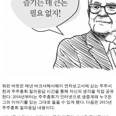
워런 버핏은 매년 버크셔해서웨이 연차보고서에 싣는 주주서
한과 주주총회 질의응답 시간을 통해 자신의 생각을 직접 공유
한다. 2016년부터는 주주총회가 인터넷으로 생중계돼 누구든
그의 이야기를 있는 그대로 들을 수 있게 됐다. 다음은 2015년
주주총회 질의응답 내용이다.