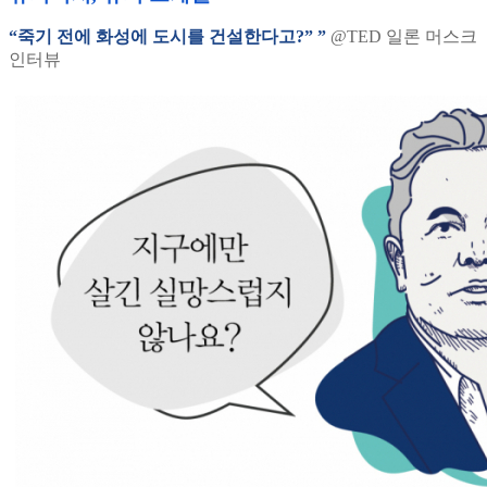
“죽기 전에 화성에 도시를 건설한다고?” ”
@TED 일론 머스크
인터뷰