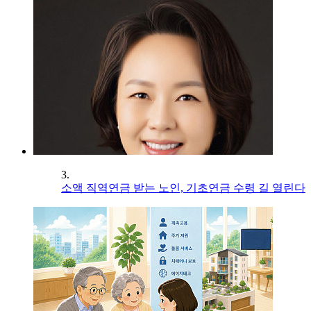
3.
소액 직역연금 받는 노인, 기초연금 수령 길 열린다