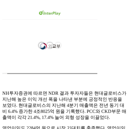
NH투자증권에 따르면 NDR 결과 투자자들은 현대글로비스가
지난해 높은 이익 개선 폭을 나타낸 부분에 긍정적인 반응을
보였다. 현대글로비스의 지난해 4분기 매출액은 전년 동기 대
비 6.4% 증가한 4조8025억 원을 기록했다. PCC와 CKD부문 매
출액이 각각 21.4%, 17.4% 늘어 외형 성장을 이끌었다.
영업이익도 2284억 원으로 시장 기대치를 충족했다. 영업이익