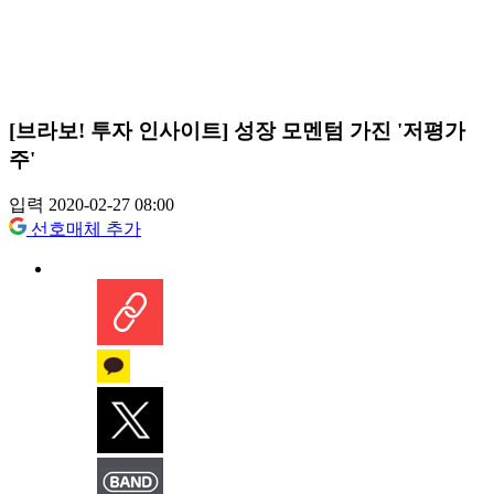
[브라보! 투자 인사이트] 성장 모멘텀 가진 '저평가
주'
입력 2020-02-27 08:00
선호매체 추가