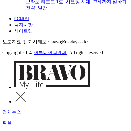
브라보 리포트 1호 ‘사오정 시대, 73세까지 일하기
전략’ 발간
PC버전
공지사항
사이트맵
보도자료 및 기사제보 : bravo@etoday.co.kr
Copyright 2014.
이투데이피엔씨
. All rights reserved
전체뉴스
피플