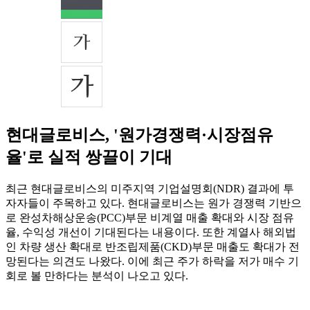
현대글로비스, '원가경쟁력·시장점유
율'로 실적 쌍끌이 기대
최근 현대글로비스의 미주지역 기업설명회(NDR) 결과에 투
자자들이 주목하고 있다. 현대글로비스는 원가 경쟁력 기반으
로 완성차해상운송(PCC)부문 비계열 매출 확대와 시장 점유
율, 수익성 개선이 기대된다는 내용이다. 또한 계열사 해외법
인 차량 생산 확대로 반조립제품(CKD)부문 매출도 확대가 전
망된다는 의견도 나왔다. 이에 최근 주가 하락을 저가 매수 기
회로 볼 만하다는 분석이 나오고 있다.