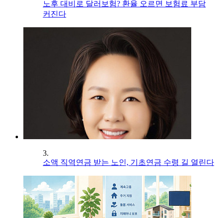
노후 대비로 달러보험? 환율 오르면 보험료 부담
커진다
3.
소액 직역연금 받는 노인, 기초연금 수령 길 열린다