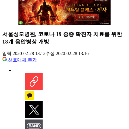
서울성모병원, 코로나 19 중증 확진자 치료를 위한
18개 음압병상 개방
입력 2020-02-28 13:12
수정 2020-02-28 13:16
선호매체 추가