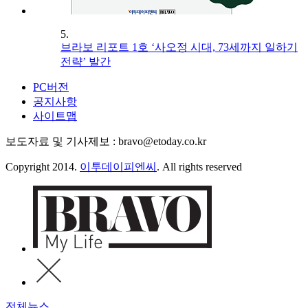
5.
브라보 리포트 1호 ‘사오정 시대, 73세까지 일하기
전략’ 발간
PC버전
공지사항
사이트맵
보도자료 및 기사제보 : bravo@etoday.co.kr
Copyright 2014.
이투데이피엔씨
. All rights reserved
전체뉴스