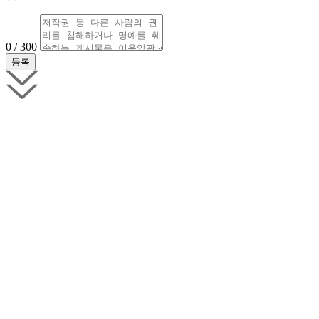
0 / 300