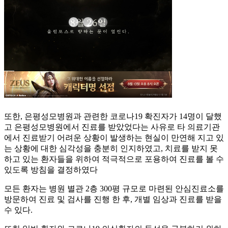
또한, 은평성모병원과 관련한 코로나19 확진자가 14명이 달했
고 은평성모병원에서 진료를 받았었다는 사유로 타 의료기관
에서 진료받기 어려운 상황이 발생하는 현실이 만연해 지고 있
는 상황에 대한 심각성을 충분히 인지하였고, 치료를 받지 못
하고 있는 환자들을 위하여 적극적으로 포용하여 진료를 볼 수
있도록 방침을 결정하였다
모든 환자는 병원 별관 2층 300평 규모로 마련된 안심진료소를
방문하여 진료 및 검사를 진행 한 후, 개별 임상과 진료를 받을
수 있다.