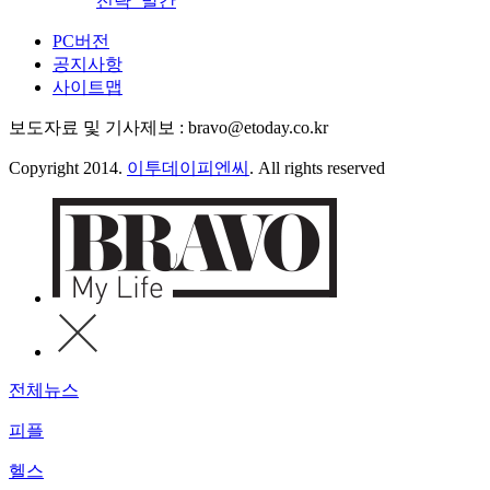
전략’ 발간
PC버전
공지사항
사이트맵
보도자료 및 기사제보 : bravo@etoday.co.kr
Copyright 2014.
이투데이피엔씨
. All rights reserved
전체뉴스
피플
헬스