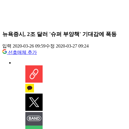
뉴욕증시, 2조 달러 '슈퍼 부양책' 기대감에 폭등
입력 2020-03-26 09:59
수정 2020-03-27 09:24
선호매체 추가