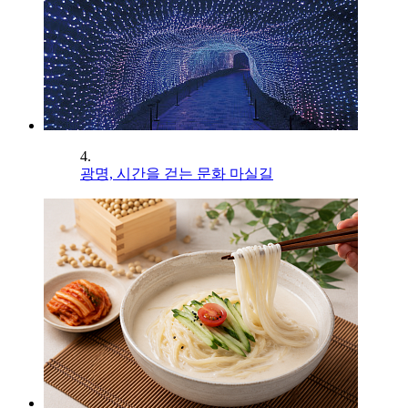
4.
광명, 시간을 걷는 문화 마실길