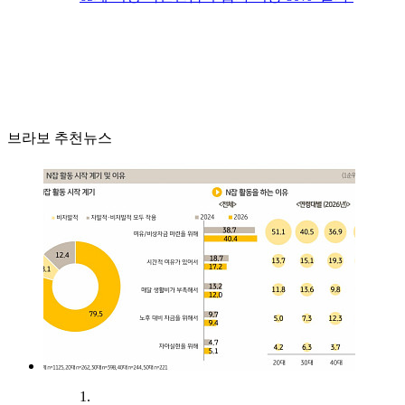
브라보 추천뉴스
1.