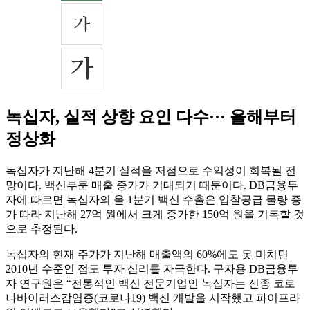
녹십자, 실적 상향 요인 다수··· 올해부터
정상화
녹십자가 지난해 4분기 실적을 저점으로 수익성이 회복될 전
망이다. 백신부문 매출 증가가 기대되기 때문이다. DB금융투
자에 따르면 녹십자의 올 1분기 백신 수출은 입찰공급 물량 증
가 따라 지난해 27억 원에서 크게 증가한 150억 원을 기록할 것
으로 추정된다.
녹십자의 현재 주가가 지난해 매출액의 60%에도 못 미치던
2010년 수준인 점도 투자 심리를 자극한다. 구자용 DB금융투
자 연구원은 “전통적인 백신 전문기업인 녹십자는 신종 코로
나바이러스감염증(코로나19) 백신 개발을 시작했고 파이프라