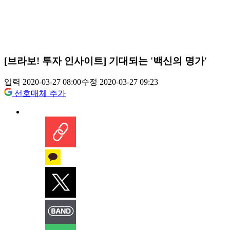
[브라보! 투자 인사이트] 기대되는 '백신의 명가'
입력 2020-03-27 08:00
수정 2020-03-27 09:23
선호매체 추가