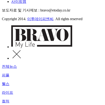
사이트맵
보도자료 및 기사제보 : bravo@etoday.co.kr
Copyright 2014.
이투데이피엔씨
. All rights reserved
전체뉴스
피플
헬스
라이프
컬처