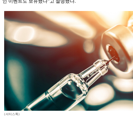
인 이벤트도 보유했다”고 설명했다.
(셔터스톡)