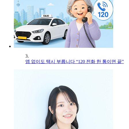
3.
앱 없이도 택시 부릅니다 “120 전화 한 통이면 끝”