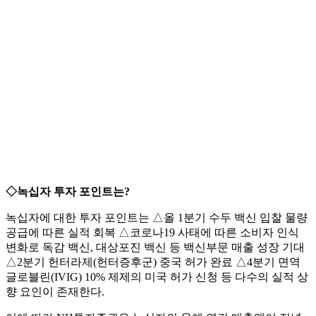
◇녹십자 투자 포인트는?
녹십자에 대한 투자 포인트는 △올 1분기 수두 백신 입찰 물량
공급에 따른 실적 회복 △코로나19 사태에 따른 소비자 인식
변화로 독감 백신, 대상포진 백신 등 백신부문 매출 성장 기대
△2분기 헌터라제(헌터증후군) 중국 허가 완료 △4분기 면역
글로블린(IVIG) 10% 제제의 미국 허가 신청 등 다수의 실적 상
향 요인이 존재한다.