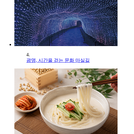
4.
광명, 시간을 걷는 문화 마실길