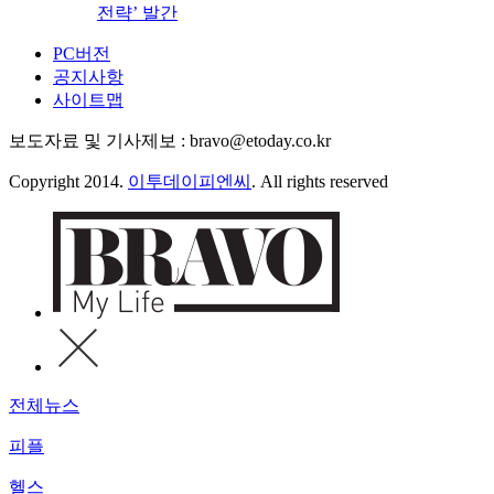
전략’ 발간
PC버전
공지사항
사이트맵
보도자료 및 기사제보 : bravo@etoday.co.kr
Copyright 2014.
이투데이피엔씨
. All rights reserved
전체뉴스
피플
헬스