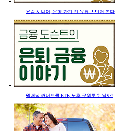
요즘 시니어, 은행 가기 전 유튜브 먼저 본다
월배당 커버드콜 ETF, 노후 구원투수 될까?