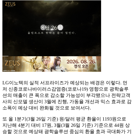
LG이노텍의 실적 서프라이즈가 예상되는 배경은 이렇다. 먼
저 신종코로나바이러스감염증(코로나19) 영향으로 광학솔루
션의 매출이 큰 폭으로 감소할 가능성이 부각됐으나 전략고객
사의 신모델 생산이 3월에 진행, 가동율 개선과 믹스 효과로 감
소폭이 예상 대비 완화될 것으로 보여서다.
또 올 1분기(3월 26일 기준) 원/달러 평균 환율이 1193원으로
지난해 4분기 대비 17원, 3월(3월 26일 기준) 기준으로 44원 상
승할 것으로 예상돼 광학솔루션 중심의 환율 효과 극대화가 기