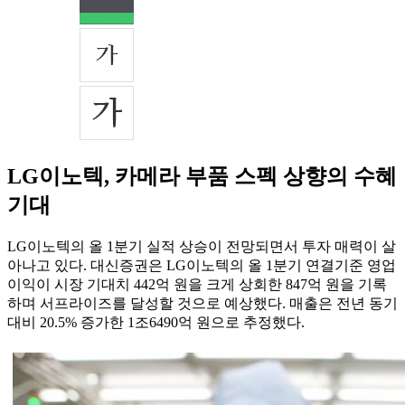
LG이노텍, 카메라 부품 스펙 상향의 수혜
기대
LG이노텍의 올 1분기 실적 상승이 전망되면서 투자 매력이 살
아나고 있다. 대신증권은 LG이노텍의 올 1분기 연결기준 영업
이익이 시장 기대치 442억 원을 크게 상회한 847억 원을 기록
하며 서프라이즈를 달성할 것으로 예상했다. 매출은 전년 동기
대비 20.5% 증가한 1조6490억 원으로 추정했다.