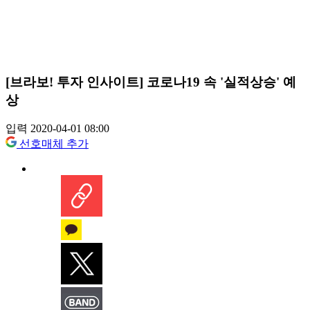
[브라보! 투자 인사이트] 코로나19 속 '실적상승' 예
상
입력 2020-04-01 08:00
선호매체 추가