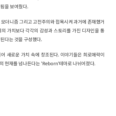
조됨을 보여줬다.
를 모더니즘 그리고 고전주의와 접목시켜 과거에 존재했거
체의 가치보다 각각의 감성과 스토리를 가진 디자인을 통
 된다는 것을 구성했다.
되어 새로운 가치 속에 창조된다. 이야기들은 희로애락이
 현재를 넘나든다는 'Reborn'테마로 나뉘어졌다.