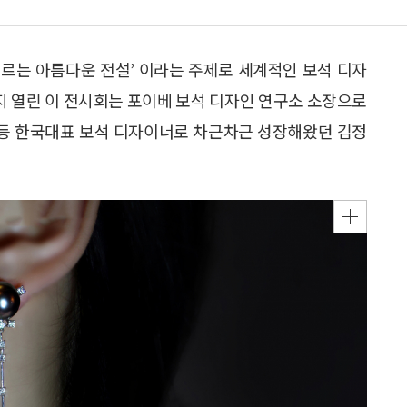
르는 아름다운 전설’ 이라는 주제로 세계적인 보석 디자
지 열린 이 전시회는 포이베 보석 디자인 연구소 소장으로
등 한국대표 보석 디자이너로 차근차근 성장해왔던 김정