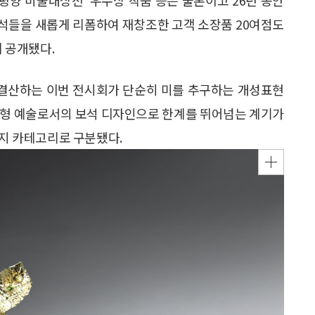
보석들을 새롭게 리폼하여 재창조한 고객 소장품 20여점도
 공개됐다.
 결산하는 이번 전시회가 단순히 미를 추구하는 개성표현
조형 예술로서의 보석 디자인으로 한계를 뛰어넘는 계기가
가지 카테고리로 구분됐다.