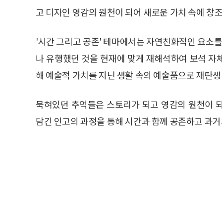
고 디자인 영감의 원천이 되어 새로운 가치 속에 창
'시간 그리고 공존' 테마에서는 자연친화적인 요소
나 유행했던 것을 현재에 맞게 재해석하여 보석 자
해 예술적 가치를 지닌 생활 속의 예술품으로 재탄생
묵혀있던 추억들은 스토리가 되고 영감의 원천이 
담긴 인고의 과정을 통해 시간과 함께 공존하고 과거의