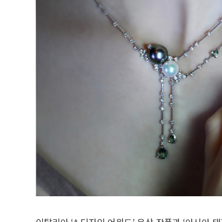
이탈리아 ‘A 디자인 어워드’ 은상 작품과 ‘아시아 