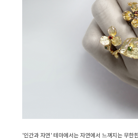
'인간과 자연' 테마에서는 자연에서 느껴지는 무한