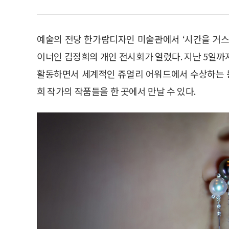
예술의 전당 한가람디자인 미술관에서 ‘시간을 거스
이너인 김정희의 개인 전시회가 열렸다. 지난 5일까
활동하면서 세계적인 쥬얼리 어워드에서 수상하는 
희 작가의 작품들을 한 곳에서 만날 수 있다.