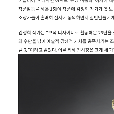
작품활동을 해온 150여 작품에 김정희 작가가 옛 
소장가들이 흔쾌히 전시에 동의하면서 일반인들에게
김정희 작가는 “보석 디자이너로 활동해온 26년을
의 수단을 넘어 예술적 감성적 가치를 충족시키는 
될 것”이라고 밝혔다. 이를 위해 전시장은 크게 세 