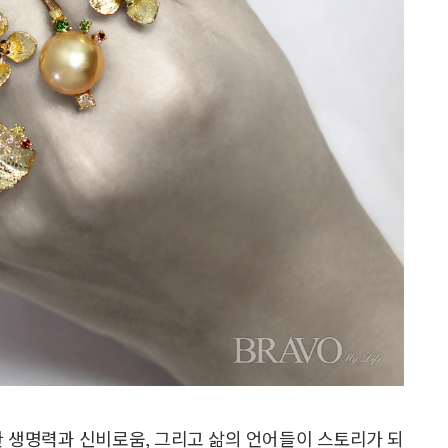
한 생명력과 신비로움, 그리고 삶의 언어들이 스토리가 되