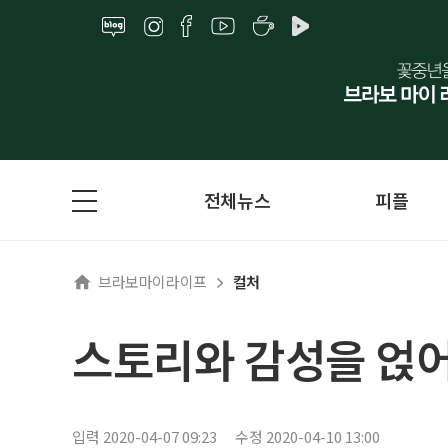
전체뉴스
피플
브라보마이라이프
컬처
스토리와 감성을 얹어
입력 2020-04-07 09:23
수정 2020-04-10 13:00