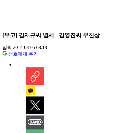
[부고] 김재규씨 별세 - 김영진씨 부친상
입력 2014-03-05 08:18
선호매체 추가