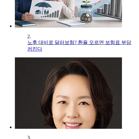
2.
노후 대비로 달러보험? 환율 오르면 보험료 부담
커진다
3.