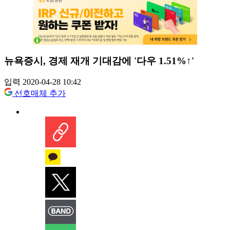
뉴욕증시, 경제 재개 기대감에 '다우 1.51%↑'
입력 2020-04-28 10:42
선호매체 추가