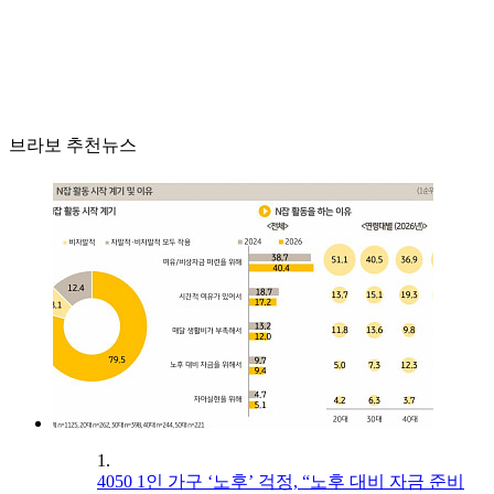
브라보 추천뉴스
1.
4050 1인 가구 ‘노후’ 걱정, “노후 대비 자금 준비