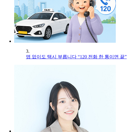
3.
앱 없이도 택시 부릅니다 “120 전화 한 통이면 끝”