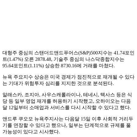
대형주 중심의 스탠더드앤드푸어스(S&P)500지수는 41.74포인
트(1.47%) 오른 2878.48, 기술주 중심의 나스닥종합지수는
95.64포인트(1.11%) 상승한 8730.16에 거래를 마쳤다.
뉴욕 주요지수 상승은 미국 경제가 점진적으로 재개될 수 있다
는 기대가 위험투자 심리를 지지한 것으로 분석된다.
알래스카, 조지아, 사우스캐롤라이나, 테네시, 텍사스 등은 식
당 등 일부 영업 재개를 허용하기 시작했고, 오하이오는 다음
달 12일부터 소매업과 서비스를 다시 시작할 수 있다고 했다.
앤드루 쿠오모 뉴욕주지사는 다음달 15일 이후 사회적 거리두
기를 연장할 수 있다고 했으나, 일부는 단계적으로 규제를 풀
가능성이 있다고 시사했다.