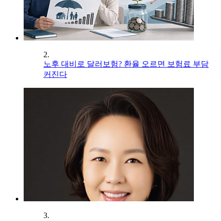
2.
노후 대비로 달러보험? 환율 오르면 보험료 부담
커진다
3.