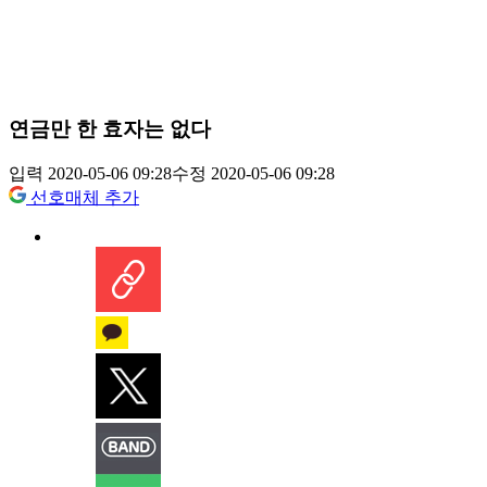
연금만 한 효자는 없다
입력 2020-05-06 09:28
수정 2020-05-06 09:28
선호매체 추가