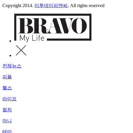
Copyright 2014.
이투데이피엔씨
. All rights reserved
전체뉴스
피플
헬스
라이프
컬처
머니
테마