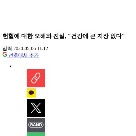
헌혈에 대한 오해와 진실, "건강에 큰 지장 없다"
입력 2020-05-06 11:12
선호매체 추가