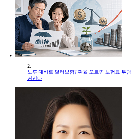
2.
노후 대비로 달러보험? 환율 오르면 보험료 부담
커진다