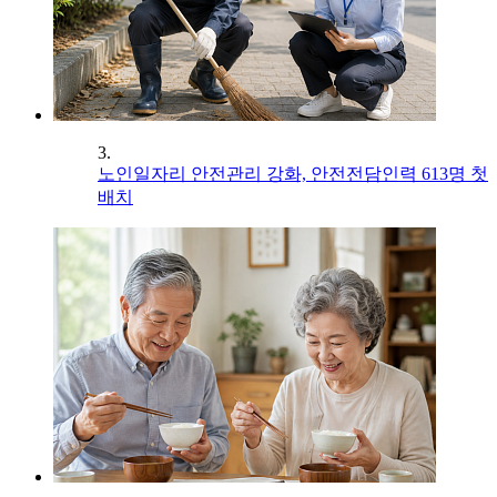
3.
노인일자리 안전관리 강화, 안전전담인력 613명 첫
배치