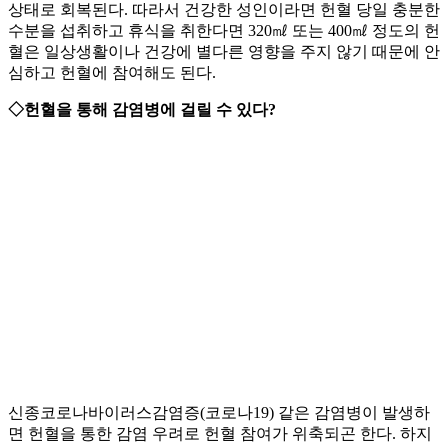
상태로 회복된다. 따라서 건강한 성인이라면 헌혈 당일 충분한
수분을 섭취하고 휴식을 취한다면 320㎖ 또는 400㎖ 정도의 헌
혈은 일상생활이나 건강에 별다른 영향을 주지 않기 때문에 안
심하고 헌혈에 참여해도 된다.
◇헌혈을 통해 감염병에 걸릴 수 있다?
신종코로나바이러스감염증(코로나19) 같은 감염병이 발생하
면 헌혈을 통한 감염 우려로 헌혈 참여가 위축되곤 한다. 하지