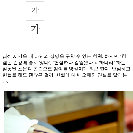
잠깐 시간을 내 타인의 생명을 구할 수 있는 헌혈. 하지만 ‘헌
혈은 건강에 좋지 않다’, ‘헌혈하다 감염됐다고 하더라’ 하는
잘못된 소문과 편견으로 참여를 망설이게 되곤 한다. 안심하고
헌혈을 해도 괜찮은 걸까. 헌혈에 대한 오해와 진실을 알아본
다.