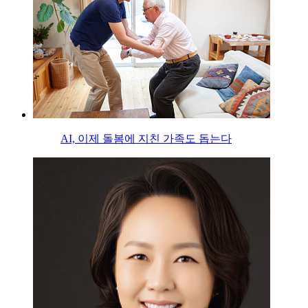
AI, 이제 돌봄에 지친 가족도 돕는다