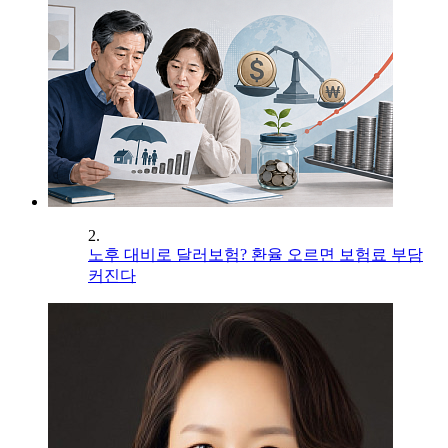
2.
노후 대비로 달러보험? 환율 오르면 보험료 부담
커진다