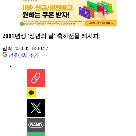
2001년생 '성년의 날' 축하선물 레시피
입력 2020-05-18 10:57
선호매체 추가