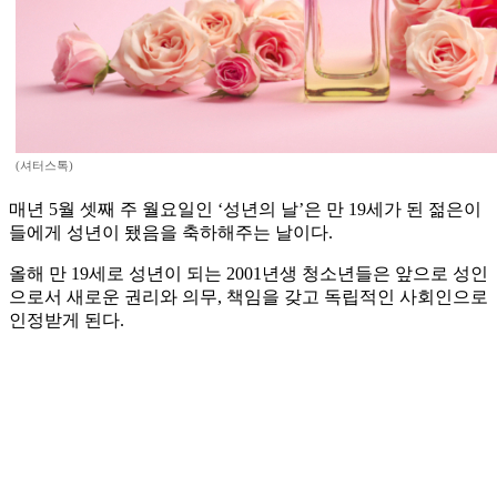
(셔터스톡)
매년 5월 셋째 주 월요일인 ‘성년의 날’은 만 19세가 된 젊은이
들에게 성년이 됐음을 축하해주는 날이다.
올해 만 19세로 성년이 되는 2001년생 청소년들은 앞으로 성인
으로서 새로운 권리와 의무, 책임을 갖고 독립적인 사회인으로
인정받게 된다.