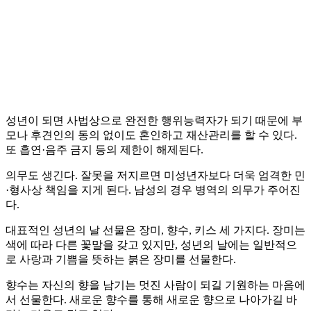
성년이 되면 사법상으로 완전한 행위능력자가 되기 때문에 부
모나 후견인의 동의 없이도 혼인하고 재산관리를 할 수 있다.
또 흡연·음주 금지 등의 제한이 해제된다.
의무도 생긴다. 잘못을 저지르면 미성년자보다 더욱 엄격한 민
·형사상 책임을 지게 된다. 남성의 경우 병역의 의무가 주어진
다.
대표적인 성년의 날 선물은 장미, 향수, 키스 세 가지다. 장미는
색에 따라 다른 꽃말을 갖고 있지만, 성년의 날에는 일반적으
로 사랑과 기쁨을 뜻하는 붉은 장미를 선물한다.
향수는 자신의 향을 남기는 멋진 사람이 되길 기원하는 마음에
서 선물한다. 새로운 향수를 통해 새로운 향으로 나아가길 바