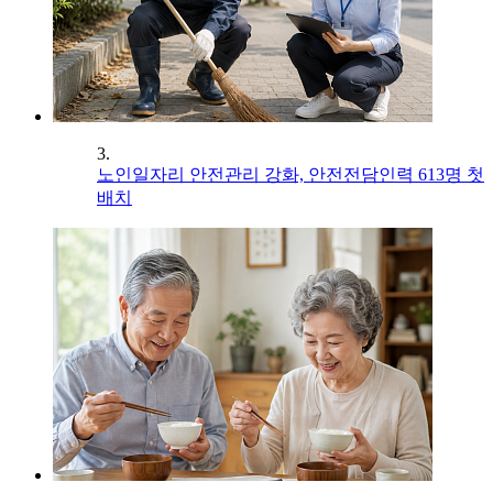
3.
노인일자리 안전관리 강화, 안전전담인력 613명 첫
배치