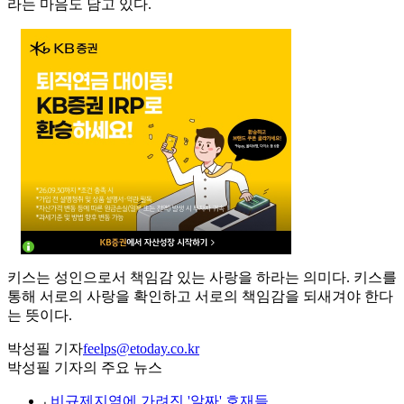
라는 마음도 담고 있다.
키스는 성인으로서 책임감 있는 사랑을 하라는 의미다. 키스를
통해 서로의 사랑을 확인하고 서로의 책임감을 되새겨야 한다
는 뜻이다.
박성필 기자
feelps@etoday.co.kr
박성필 기자의 주요 뉴스
⌞
비규제지역에 가려진 '알짜' 호재들