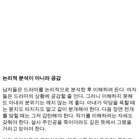
논리적 분석이 아니라 공감
남자들은 드라마를 논리적으로 분석한 후 이해하려 든다. 여자
들은 드라마의 상황에 공감할 줄 안다. 그러니 이해하지 못해
도 아내의 분위기는 깨지 않는 게 좋다. 아내가 악당을 욕할 때
는 묻지도 따지지도 말고 같이 분개해야 한다. 다음 장면 전개
를 맞힐 때는 그저 감탄해야 한다. 작가를 이해하려는 자세도
갖춰야 한다. 설사 주인공을 죽이더라도 깊은 뜻에서 그랬을
거라고 믿어야 한다.