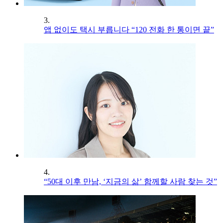
3.
앱 없이도 택시 부릅니다 “120 전화 한 통이면 끝”
4.
“50대 이후 만남, ‘지금의 삶’ 함께할 사람 찾는 것”