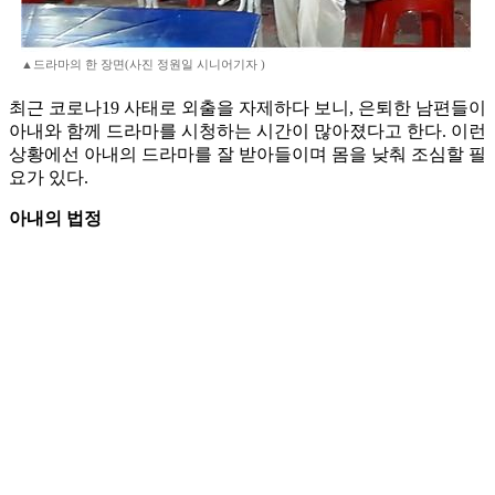
▲드라마의 한 장면(사진 정원일 시니어기자 )
최근 코로나19 사태로 외출을 자제하다 보니, 은퇴한 남편들이
아내와 함께 드라마를 시청하는 시간이 많아졌다고 한다. 이런
상황에선 아내의 드라마를 잘 받아들이며 몸을 낮춰 조심할 필
요가 있다.
아내의 법정