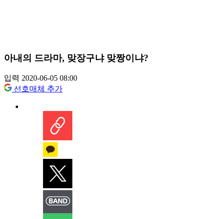
아내의 드라마, 맞장구냐 맞짱이냐?
입력 2020-06-05 08:00
선호매체 추가