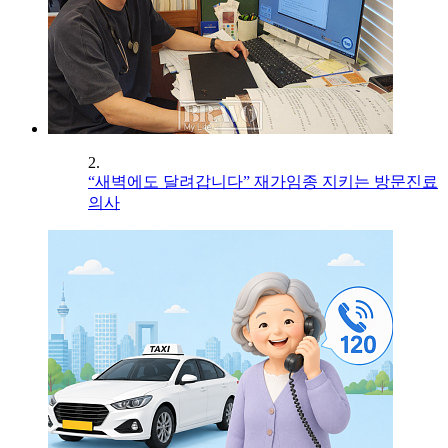
2.
“새벽에도 달려갑니다” 재가임종 지키는 방문진료
의사