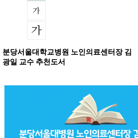
분당서울대학교병원 노인의료센터장 김
광일 교수 추천도서