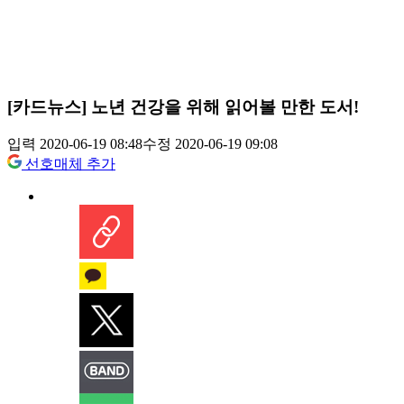
[카드뉴스] 노년 건강을 위해 읽어볼 만한 도서!
입력 2020-06-19 08:48
수정 2020-06-19 09:08
선호매체 추가