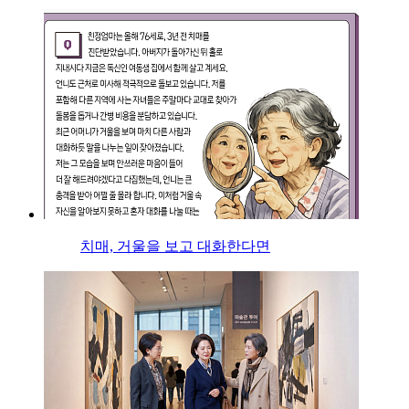
치매, 거울을 보고 대화한다면