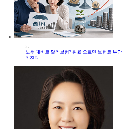
2.
노후 대비로 달러보험? 환율 오르면 보험료 부담
커진다