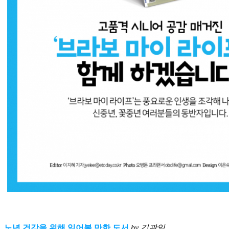
노년 건강을 위해 읽어볼 만한 도서
by 김광일