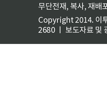
무단전재, 복사, 재배포
Copyright 2014.
이
2680 ㅣ 보도자료 및 광