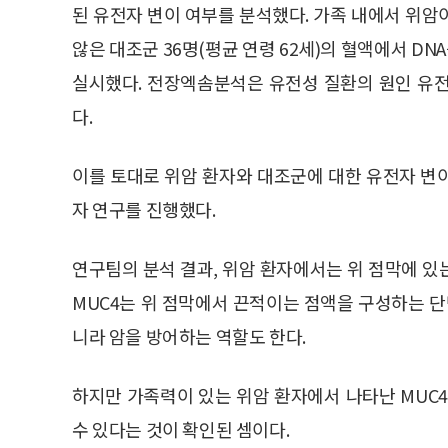
된 유전자 변이 여부를 분석했다. 가족 내에서 위암이
않은 대조군 36명(평균 연령 62세)의 혈액에서 DNA를
실시했다. 전장엑솜분석은 유전성 질환의 원인 유
다.
이를 토대로 위암 환자와 대조군에 대한 유전자 변
자 연구를 진행했다.
연구팀의 분석 결과, 위암 환자에서는 위 점막에 있
MUC4는 위 점막에서 끈적이는 점액을 구성하는 단
니라 암을 방어하는 역할도 한다.
하지만 가족력이 있는 위암 환자에서 나타난 MUC
수 있다는 것이 확인된 셈이다.