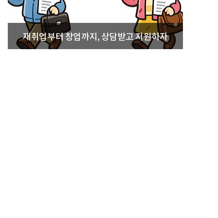
재취업부터 창업까지, 상담받고 지원하자