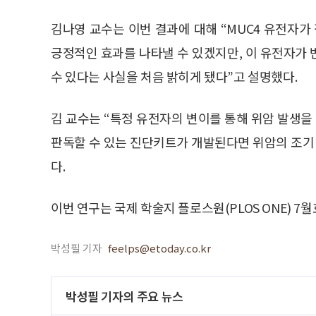
김나영 교수는 이번 결과에 대해 “MUC4 유전자
긍정적인 효과를 나타낼 수 있겠지만, 이 유전자가
수 있다는 사실을 처음 밝히게 됐다”고 설명했다.
김 교수는 “특정 유전자의 변이를 통해 위암 발생을
판독할 수 있는 진단키트가 개발된다면 위암의 조기
다.
이번 연구는 국제 학술지 플로스원(PLOS ONE) 7
박성필 기자
feelps@etoday.co.kr
박성필 기자의 주요 뉴스