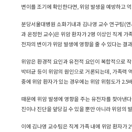
변이를 조기에 확인한다면, 위암 발생을 예방하고 억
분당서울대병원 소화기내과 김나영 교수 연구팀(연
과 온정헌 교수)은 위암 환자가 2명 이상인 직계 가
전자의 변이가 위암 발생에 영향을 줄 수 있다는 결
위암은 환경적 요인과 유전적 요인이 복합적으로 작용해
박터균 등이 위암의 원인으로 거론되는데, 가족력 
중에 위암 환자가 있는 경우에는 위암 위험도가 2.
때문에 위암 발생에 영향을 주는 유전자를 찾아낸다
진이나 진단을 앞당길 수 있을 뿐만 아니라 위암의 발
이에 김나영 교수팀은 직계 가족 내에 위암 환자가 2명