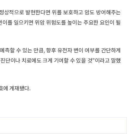
가 정상적으로 발현한다면 위를 보호하고 암도 방어해주는
 변이를 일으키면 위암 위험도를 높이는 주요한 요인이 될
 예측할 수 있는 만큼, 향후 유전자 변이 여부를 간단하게
 진단이나 치료에도 크게 기여할 수 있을 것”이라고 말했
월호에 게재됐다.