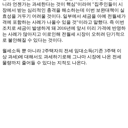
니라 언젠가는 과세한다는 것이 핵심"이라며 "집주인들이 시
장에서 받는 심리적인 충격을 해소하는데 이번 보완대책이 실
효성을 거두기 어려울 것이다. 일부에서 세금을 아예 전월세가
격에 포함하는 사례가 나올수 있을 것"이라고 말했다. 즉 이번
조치로 세금이 발생하게 돼 2016년에 앞서 미리 가격에 반영하
는 사례가 많아지고 이로인해 전월세 시장이 오히려 단기적으
로 불안해질 수 있다는 것이다.
월세소득 뿐 아니라 2주택자의 전세 임대소득(기존 3주택 이
상 과세)에 대해서도 과세하기로해 그나마 시장에 나온 전세
물량까지 줄어들 수 있다는 지적도 나온다.