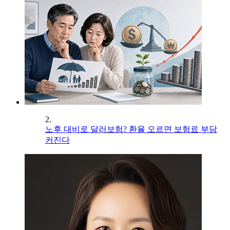
2.
노후 대비로 달러보험? 환율 오르면 보험료 부담
커진다