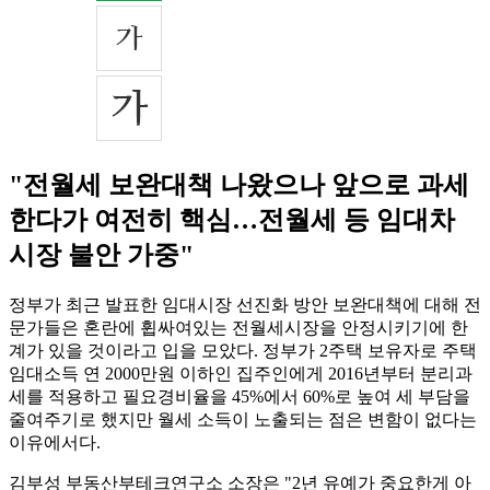
"전월세 보완대책 나왔으나 앞으로 과세
한다가 여전히 핵심…전월세 등 임대차
시장 불안 가중"
정부가 최근 발표한 임대시장 선진화 방안 보완대책에 대해 전
문가들은 혼란에 휩싸여있는 전월세시장을 안정시키기에 한
계가 있을 것이라고 입을 모았다. 정부가 2주택 보유자로 주택
임대소득 연 2000만원 이하인 집주인에게 2016년부터 분리과
세를 적용하고 필요경비율을 45%에서 60%로 높여 세 부담을
줄여주기로 했지만 월세 소득이 노출되는 점은 변함이 없다는
이유에서다.
김부성 부동산부테크연구소 소장은 "2년 유예가 중요한게 아