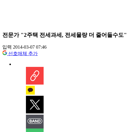
전문가 "2주택 전세과세, 전세물량 더 줄어들수도"
입력 2014-03-07 07:46
선호매체 추가