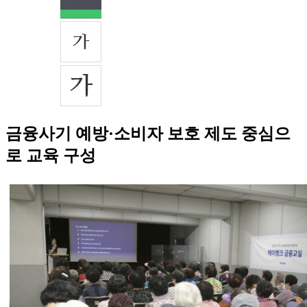
금융사기 예방·소비자 보호 제도 중심으
로 교육 구성