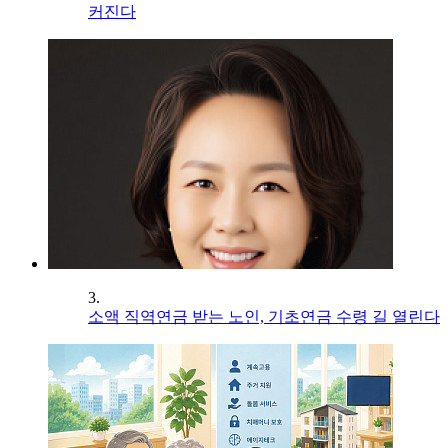
커진다
3.
소액 직역연금 받는 노인, 기초연금 수령 길 열린다