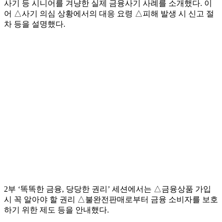
사기 등 시니어를 겨냥한 실제 금융사기 사례를 소개했다. 이
어 △사기 의심 상황에서의 대응 요령 △피해 발생 시 신고 절
차 등을 설명했다.
2부 ‘똑똑한 금융, 당당한 권리’ 세션에서는 △금융상품 가입
시 꼭 알아야 할 권리 △불완전판매로부터 금융 소비자를 보호
하기 위한 제도 등을 안내했다.