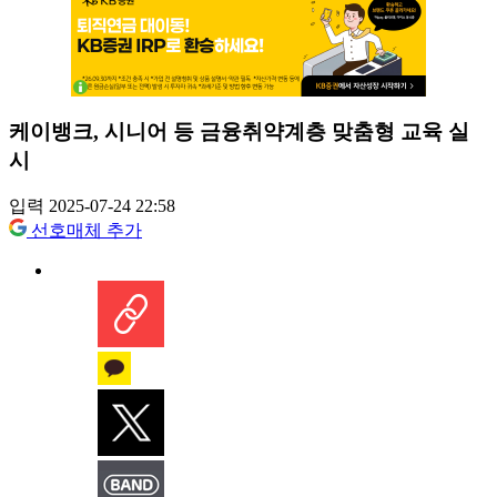
케이뱅크, 시니어 등 금융취약계층 맞춤형 교육 실
시
입력 2025-07-24 22:58
선호매체 추가