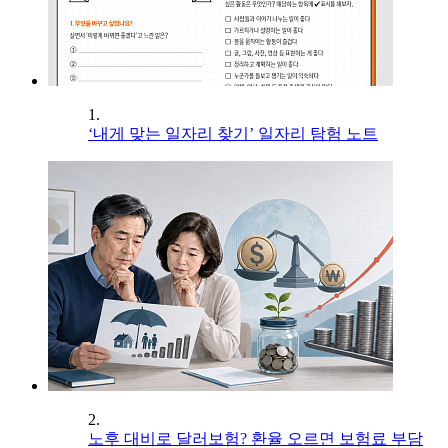
1.
‘내게 맞는 일자리 찾기’ 일자리 탐험 노트
2.
노후 대비로 달러보험? 환율 오르면 보험료 부담