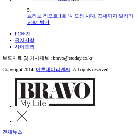
5.
브라보 리포트 1호 ‘사오정 시대, 73세까지 일하기
전략’ 발간
PC버전
공지사항
사이트맵
보도자료 및 기사제보 : bravo@etoday.co.kr
Copyright 2014.
이투데이피엔씨
. All rights reserved
전체뉴스