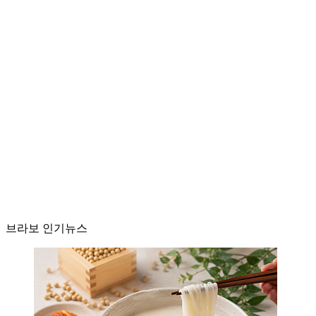
브라보 인기뉴스