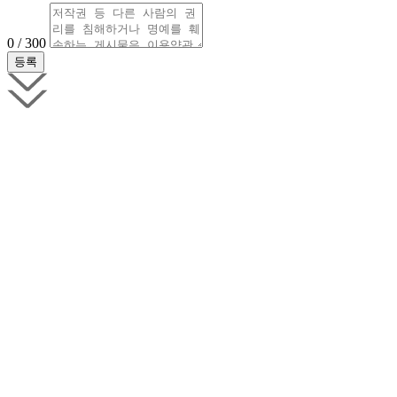
0 / 300