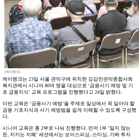
(케이뱅크)
케이뱅크는 23일 서울 관악구에 위치한 강감찬관악종합사회
복지관에서 시니어 80여 명을 대상으로 ‘금융사기 예방 및 기
초 금융지식’ 교육 프로그램을 진행했다고 24일 밝혔다.
이번 교육은 ‘금융사기 예방’을 주제로 일상에서 꼭 알아야 할
금융 기초지식과 사기 예방법을 쉽게 이해할 수 있도록 구성했
다.
시니어 교육은 총 2부로 나눠 진행했다. 먼저 1부 ‘잃지 않는
돈, 지키는 지혜’ 세션에서는 보이스피싱, 스미싱, 가짜 투자