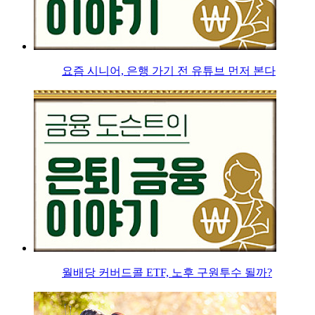
요즘 시니어, 은행 가기 전 유튜브 먼저 본다
월배당 커버드콜 ETF, 노후 구원투수 될까?