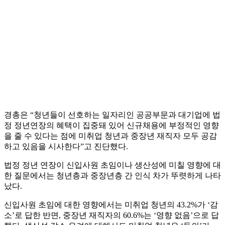
경총은 “청년들이 선호하는 일자리인 공공부문과 대기업에 법
정 정년연장의 혜택이 집중돼 있어 신규채용에 부정적인 영향
을 줄 수 있다는 점에 미취업 청년과 중장년 재직자 모두 공감
하고 있음을 시사한다”고 진단했다.
법정 정년 연장이 신입사원 초임이나 생산성에 미칠 영향에 대
한 질문에서는 청년층과 중장년층 간 인식 차가 뚜렷하게 나타
났다.
신입사원 초임에 대한 영향에서는 미취업 청년의 43.2%가 ‘감
소’로 답한 반면, 중장년 재직자의 60.6%는 ‘영향 없음’으로 답