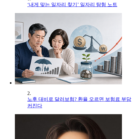
‘내게 맞는 일자리 찾기’ 일자리 탐험 노트
2.
노후 대비로 달러보험? 환율 오르면 보험료 부담
커진다