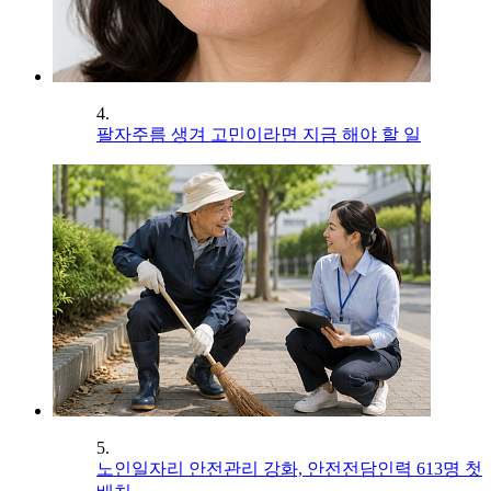
4.
팔자주름 생겨 고민이라면 지금 해야 할 일
5.
노인일자리 안전관리 강화, 안전전담인력 613명 첫