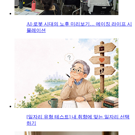
AI·로봇 시대의 노후 미리보기… 에이징 라이프 시
뮬레이션
[일자리 유형 테스트] 내 취향에 맞는 일자리 선택
하기