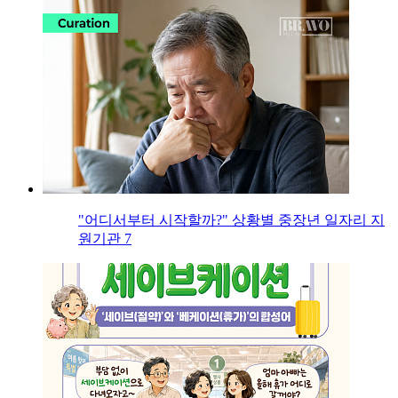
"어디서부터 시작할까?" 상황별 중장년 일자리 지
원기관 7