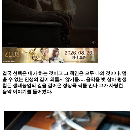
결국 선택은 내가 하는 것이고 그 책임은 모두 나의 것이다. 멈
출 수 없는 인생의 길이 외롭지 않기를…. 음악을 벗 삼아 평생
힘든 생태농업의 길을 걸어온 정상묵 씨를 만나 그가 사랑한
음악 이야기를 들어봤다.