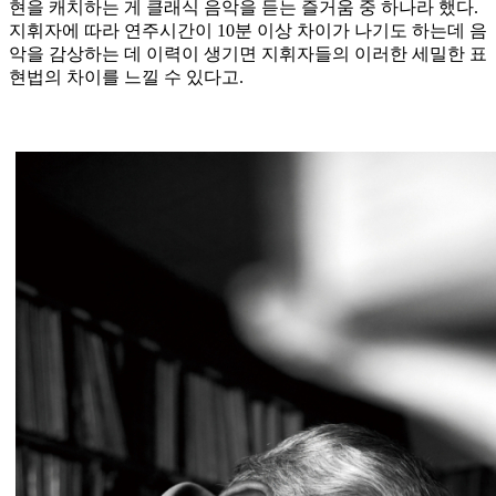
현을 캐치하는 게 클래식 음악을 듣는 즐거움 중 하나라 했다.
지휘자에 따라 연주시간이 10분 이상 차이가 나기도 하는데 음
악을 감상하는 데 이력이 생기면 지휘자들의 이러한 세밀한 표
현법의 차이를 느낄 수 있다고.