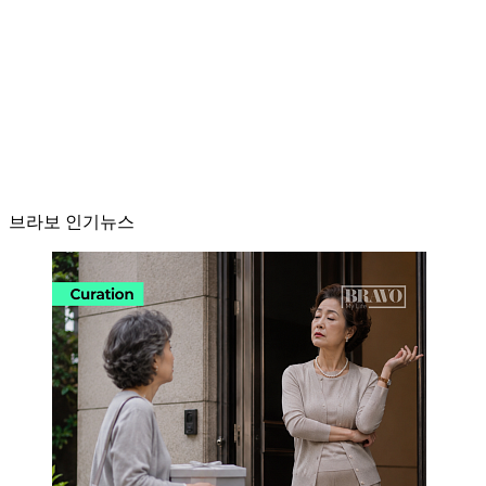
브라보 인기뉴스