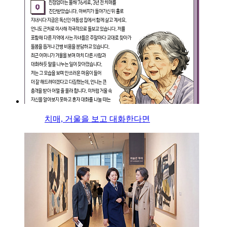
치매, 거울을 보고 대화한다면