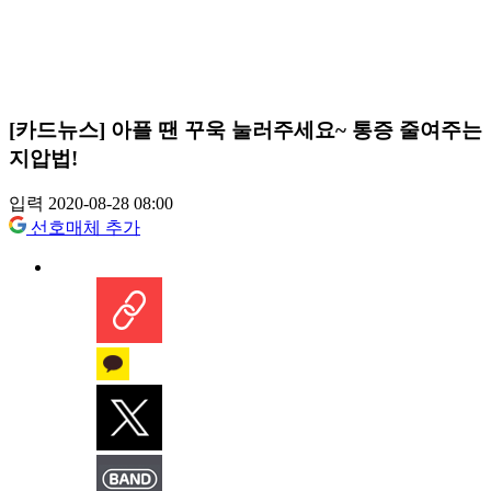
[카드뉴스] 아플 땐 꾸욱 눌러주세요~ 통증 줄여주는
지압법!
입력 2020-08-28 08:00
선호매체 추가