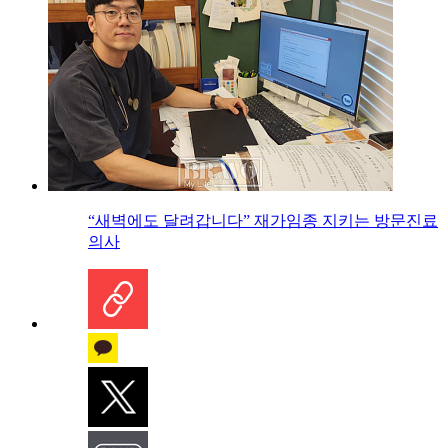
“새벽에도 달려갑니다” 재가임종 지키는 방문진료
의사