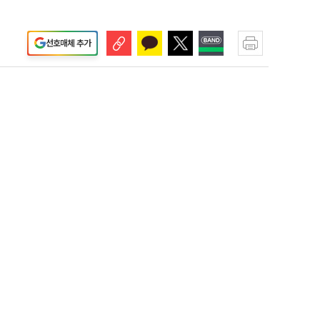
선호매체 추가