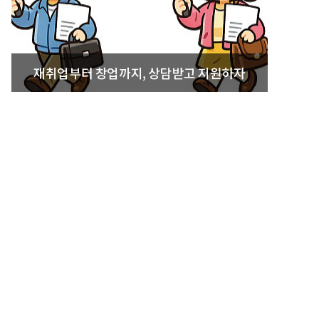
재취업부터 창업까지, 상담받고 지원하자