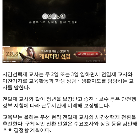
시간선택제 교사는 주 2일 또는 3일 일하면서 전일제 교사와
마찬가지로 교육활동과 학생 상담ㆍ생활지도를 담당하는 교
사를 말한다.
전일제 교사와 같이 정년을 보장받고 승진ㆍ보수 등은 안전행
정부 지침에 따라 근무시간에 비례해 보장받는다.
교육부는 올해는 우선 현직 전일제 교사의 시간선택제 전환을
추진한다. 구체적인 전환 인원은 수요조사와 정원 등을 감안해
추후 결정할 계획이다.