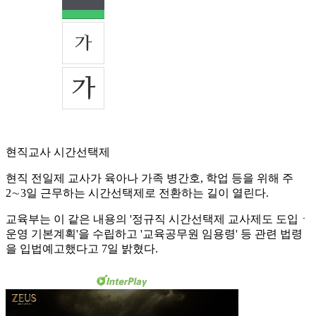
현직교사 시간선택제
현직 전일제 교사가 육아나 가족 병간호, 학업 등을 위해 주
2∼3일 근무하는 시간선택제로 전환하는 길이 열린다.
교육부는 이 같은 내용의 '정규직 시간선택제 교사제도 도입ㆍ
운영 기본계획'을 수립하고 '교육공무원 임용령' 등 관련 법령
을 입법예고했다고 7일 밝혔다.