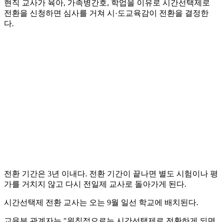
현직 교사가 육아, 가족병간호, 학업을 이유로 시간선택제로
전환을 신청하면 심사를 거쳐 시·도교육감이 전환을 결정한
다.
전환 기간은 3년 이내다. 전환 기간이 끝나면 별도 시험이나 평
가를 거치지 않고 다시 전일제 교사로 돌아가게 된다.
시간선택제 전환 교사는 오는 9월 일선 학교에 배치된다.
교육부 관계자는 "원칙적으로는 시간선택제로 전환하게 되면