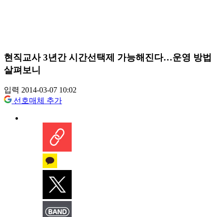
현직교사 3년간 시간선택제 가능해진다…운영 방법
살펴보니
입력 2014-03-07 10:02
선호매체 추가