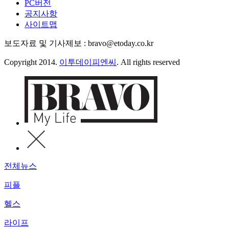
PC버전
공지사항
사이트맵
보도자료 및 기사제보 : bravo@etoday.co.kr
Copyright 2014.
이투데이피엔씨
. All rights reserved
전체뉴스
피플
헬스
라이프