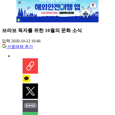
브라보 독자를 위한 10월의 문화 소식
입력 2020-10-12 10:46
선호매체 추가