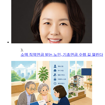
3.
소액 직역연금 받는 노인, 기초연금 수령 길 열린다