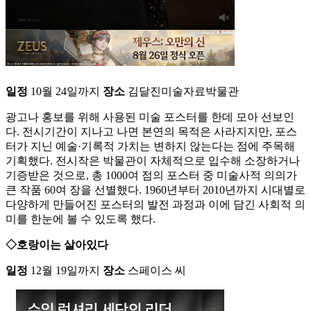
일정
10월 24일까지
장소
김달진미술자료박물관
광고나 홍보를 위해 사용된 미술 포스터를 한데 모아 선보인
다. 전시기간이 지나고 나면 본연의 목적은 사라지지만, 포스
터가 지닌 예술·기록적 가치는 변하지 않는다는 점에 주목해
기획했다. 전시작은 박물관이 자체적으로 입수해 소장하거나
기증받은 것으로, 총 1000여 점의 포스터 중 미술사적 의의가
큰 작품 60여 장을 선별했다. 1960년부터 2010년까지 시대별로
다양하게 만들어진 포스터의 발전 과정과 이에 담긴 사회적 의
미를 한눈에 볼 수 있도록 했다.
◇호랑이는 살아있다
일정
12월 19일까지
장소
스페이스 씨