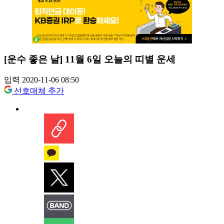
[운수 좋은 날] 11월 6일 오늘의 띠별 운세
입력 2020-11-06 08:50
선호매체 추가