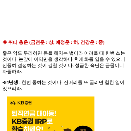
◈ 쥐띠 총운 (금전운 : 상, 애정운 : 하, 건강운 : 중)
좋은 약도 무리하면 몸을 해치는 법이라 어려울 때 한번 쓰는
것이다. 눈앞에 이익만을 생각하다 후에 화를 입을 수 있으니
신중히 결정하는 것이 길할 것이다. 성급한 속단은 금물이니
자중하라.
•84년생
: 한번 통하는 것이다. 잔머리를 또 굴리면 험한 일이
있으리라.