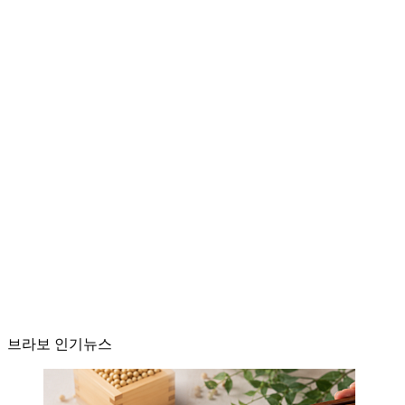
브라보 인기뉴스