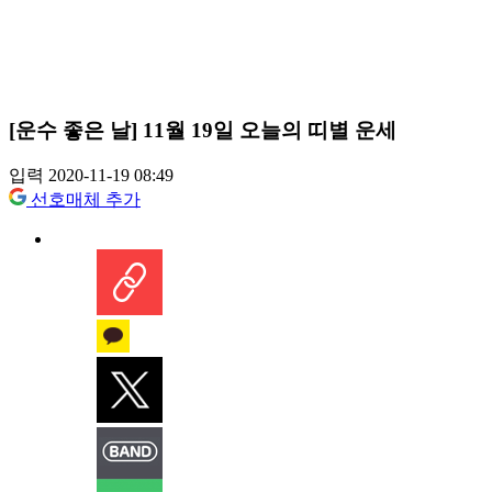
[운수 좋은 날] 11월 19일 오늘의 띠별 운세
입력 2020-11-19 08:49
선호매체 추가