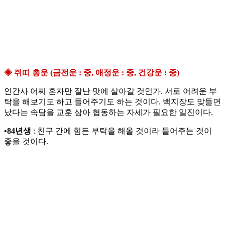
◈ 쥐띠 총운 (금전운 : 중, 애정운 : 중, 건강운 : 중)
인간사 어찌 혼자만 잘난 맛에 살아갈 것인가. 서로 어려운 부
탁을 해보기도 하고 들어주기도 하는 것이다. 백지장도 맞들면
났다는 속담을 교훈 삼아 협동하는 자세가 필요한 일진이다.
•84년생
: 친구 간에 힘든 부탁을 해올 것이라 들어주는 것이
좋을 것이다.