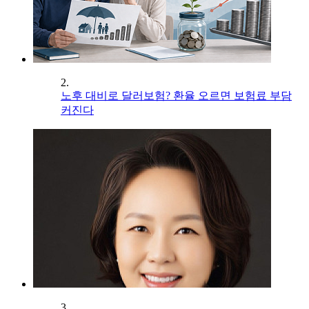
2.
노후 대비로 달러보험? 환율 오르면 보험료 부담
커진다
3.