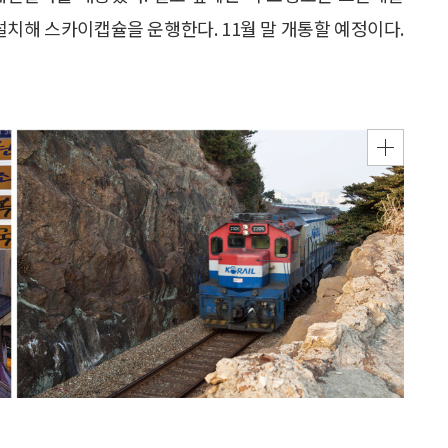
설치해 스카이캡슐을 운행한다. 11월 말 개통할 예정이다.