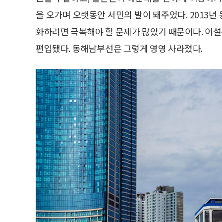
을 오가며 오랫동안 서민의 발이 돼주었다. 2013
화하려면 극복해야 할 문제가 많았기 때문이다. 이
편입됐다. 동해남부선은 그렇게 영영 사라졌다.