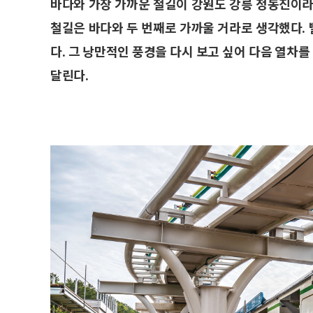
바다와 가장 가까운 철길이 강원도 강릉 정동진이라
철길은 바다와 두 번째로 가까울 거라로 생각했다.
다. 그 낭만적인 풍경을 다시 보고 싶어 다음 열차를
달린다.