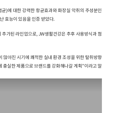
폐렴균)에 대한 강력한 항균효과와 화장실 악취의 주성분인
난 효능이 있음을 인증 받았다.
에 추가된 라인업으로, JW생활건강은 추후 사용방식과 첨
이 많아진 시기에 쾌적한 실내 환경 조성을 위한 탈취방향
에 충실한 제품으로 브랜드를 강화해나갈 계획”이라고 말