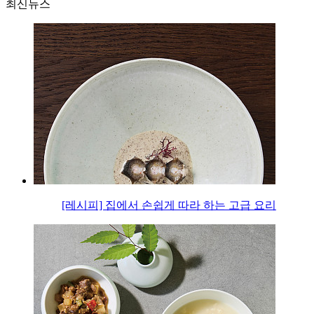
최신뉴스
[레시피] 집에서 손쉽게 따라 하는 고급 요리