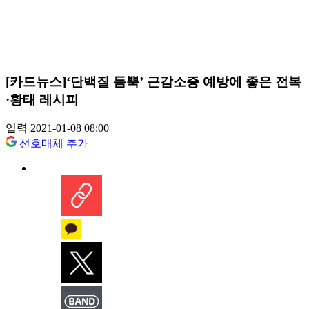
[카드뉴스]‘단백질 듬뿍’ 근감소증 예방에 좋은 전복
·황태 레시피
입력 2021-01-08 08:00
선호매체 추가