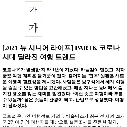
[2021 뉴 시니어 라이프] PART6. 코로나
시대 달라진 여행 트렌드
코로나19가 발생한 지 약 1년이 지났다. 하늘길이 닫혔고, 각자
꿈꾼 여행 계획은 물거품이 됐다. 길어지는 ‘집콕’ 생활은 새로
운 여행의 필요성을 제시했다. 사람들은 방구석에서 세계 여행
을 즐길 수 있는 방법을 고안해냈고, 매일 지나는 동네에서 숨
겨진 명소를 찾는 재미를 발견했다. ‘이런 것도 여행이라 부를
수 있을까’ 싶은 것들이 관광이 되고, 산업으로 성장했다. 여행
이 달라졌다.
글로벌 온라인 여행정보 기업 부킹홀딩스가 최근 전 세계 28개
국 2만여 명의 여행자를 대상으로 설문조사를 진행한 결과,