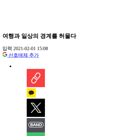
여행과 일상의 경계를 허물다
입력 2021-02-01 15:08
선호매체 추가