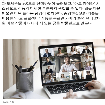
과 도서관을 360도로 산책하듯이 둘러보고, ‘아트 카메라’ 시
스템으로 작품의 미세한 부분까지 관찰할 수 있다. 앱을 다운
받으면 더욱 놀라운 광경이 펼쳐진다. 증강현실(AR) 기술을
이용한 ‘아트 프로젝터’ 기능을 누르면 카메라 화면 속에 3차
원 예술 작품이 나타나 서 있는 곳을 박물관으로 만든다.
(셔터스톡)