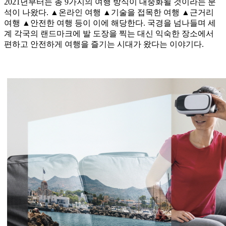
2021년부터는 총 9가지의 여행 방식이 대중화될 것이라는 분
석이 나왔다. ▲온라인 여행 ▲기술을 접목한 여행 ▲근거리
여행 ▲안전한 여행 등이 이에 해당한다. 국경을 넘나들며 세
계 각국의 랜드마크에 발 도장을 찍는 대신 익숙한 장소에서
편하고 안전하게 여행을 즐기는 시대가 왔다는 이야기다.