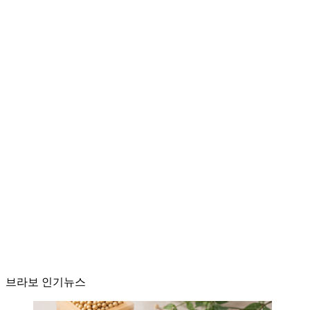
브라보 인기뉴스