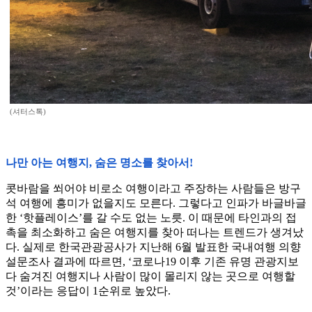
(셔터스톡)
나만 아는 여행지, 숨은 명소를 찾아서!
콧바람을 쐬어야 비로소 여행이라고 주장하는 사람들은 방구
석 여행에 흥미가 없을지도 모른다. 그렇다고 인파가 바글바글
한 ‘핫플레이스’를 갈 수도 없는 노릇. 이 때문에 타인과의 접
촉을 최소화하고 숨은 여행지를 찾아 떠나는 트렌드가 생겨났
다. 실제로 한국관광공사가 지난해 6월 발표한 국내여행 의향
설문조사 결과에 따르면, ‘코로나19 이후 기존 유명 관광지보
다 숨겨진 여행지나 사람이 많이 몰리지 않는 곳으로 여행할
것’이라는 응답이 1순위로 높았다.