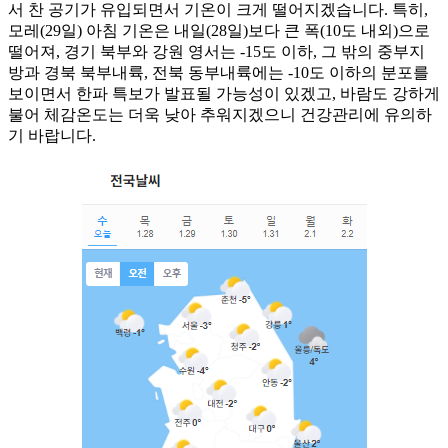
서 찬 공기가 유입되면서 기온이 크게 떨어지겠습니다. 특히,
모레(29일) 아침 기온은 내일(28일)보다 큰 폭(10도 내외)으로
떨어져, 경기 북부와 강원 영서는 -15도 이하, 그 밖의 중부지
방과 경북 북부내륙, 전북 동부내륙에는 -10도 이하의 분포를
보이면서 한파 특보가 발표될 가능성이 있겠고, 바람도 강하게
불어 체감온도는 더욱 낮아 추워지겠으니 건강관리에 유의하
기 바랍니다.