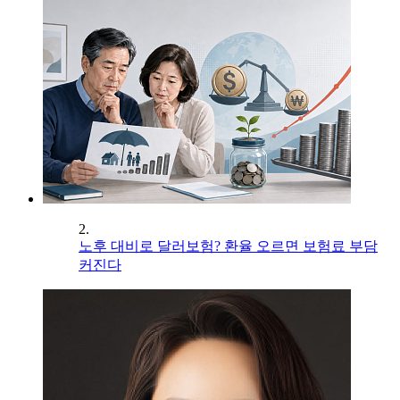
2.
노후 대비로 달러보험? 환율 오르면 보험료 부담
커진다