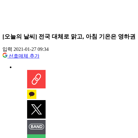
[오늘의 날씨] 전국 대체로 맑고, 아침 기온은 영하권
입력 2021-01-27 09:34
선호매체 추가