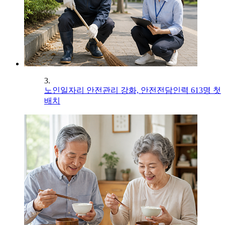
3.
노인일자리 안전관리 강화, 안전전담인력 613명 첫
배치