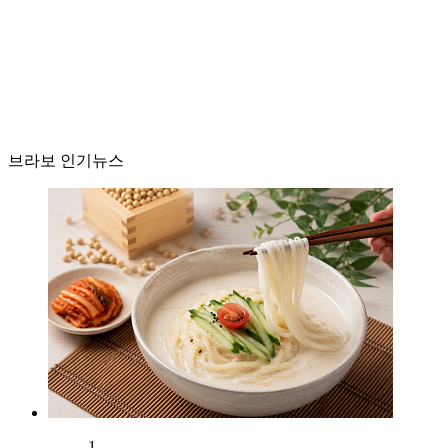
브라보 인기뉴스
1.