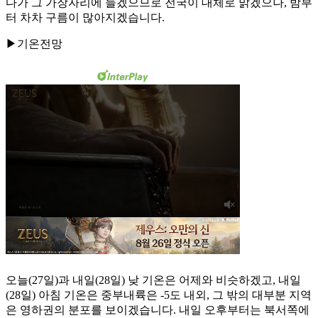
다가 그 가장자리에 들겠으므로 전국이 대체로 맑겠으나, 밤부
터 차차 구름이 많아지겠습니다.
▶기온전망
오늘(27일)과 내일(28일) 낮 기온은 어제와 비슷하겠고, 내일
(28일) 아침 기온은 중부내륙은 -5도 내외, 그 밖의 대부분 지역
은 영하권의 분포를 보이겠습니다. 내일 오후부터는 북서쪽에