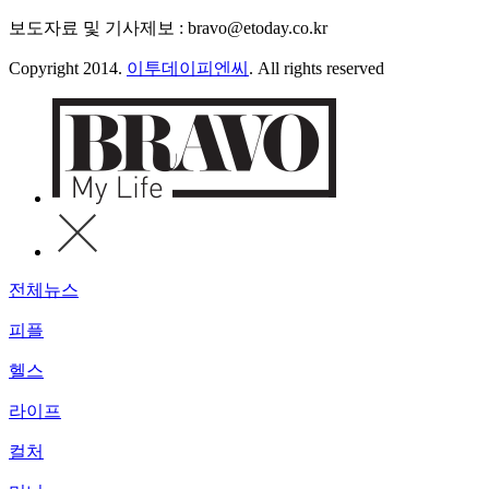
보도자료 및 기사제보 : bravo@etoday.co.kr
Copyright 2014.
이투데이피엔씨
. All rights reserved
전체뉴스
피플
헬스
라이프
컬처