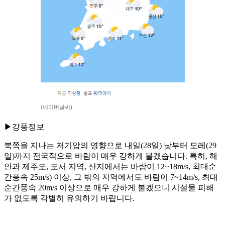
(네이버날씨)
▶강풍정보
북쪽을 지나는 저기압의 영향으로 내일(28일) 낮부터 모레(29
일)까지 전국적으로 바람이 매우 강하게 불겠습니다. 특히, 해
안과 제주도, 도서 지역, 산지에서는 바람이 12~18m/s, 최대순
간풍속 25m/s) 이상, 그 밖의 지역에서도 바람이 7~14m/s, 최대
순간풍속 20m/s 이상으로 매우 강하게 불겠으니 시설물 피해
가 없도록 각별히 유의하기 바랍니다.