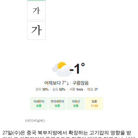
(네이버날씨)
27일(수)은 중국 북부지방에서 확장하는 고기압의 영향을 받