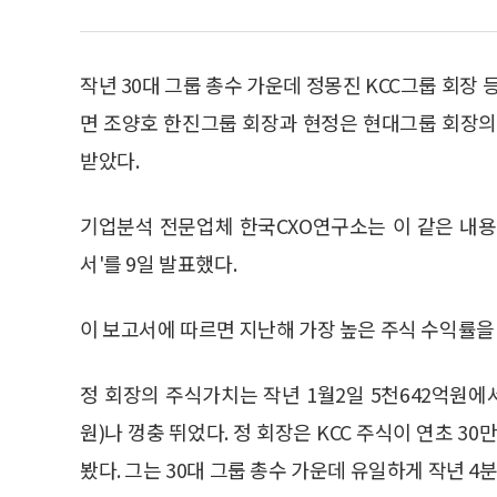
작년 30대 그룹 총수 가운데 정몽진 KCC그룹 회장 
면 조양호 한진그룹 회장과 현정은 현대그룹 회장의
받았다.
기업분석 전문업체 한국CXO연구소는 이 같은 내용의
서'를 9일 발표했다.
이 보고서에 따르면 지난해 가장 높은 주식 수익률을
정 회장의 주식가치는 작년 1월2일 5천642억원에서 
원)나 껑충 뛰었다. 정 회장은 KCC 주식이 연초 3
봤다. 그는 30대 그룹 총수 가운데 유일하게 작년 4