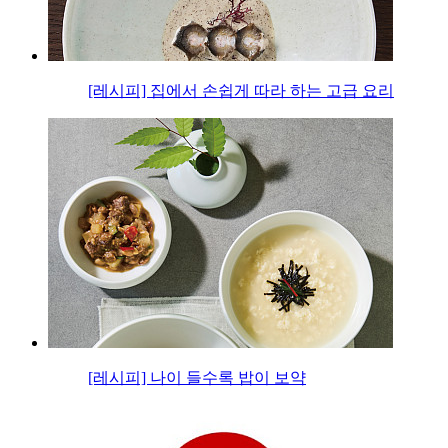
[레시피] 집에서 손쉽게 따라 하는 고급 요리
[레시피] 나이 들수록 밥이 보약