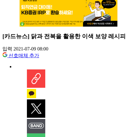
[카드뉴스] 닭과 전복을 활용한 이색 보양 레시피
입력 2021-07-09 08:00
선호매체 추가