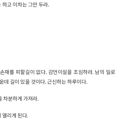
 하고 이차는 그만 두라.
손재를 피할길이 없다. 감언이설을 조심하라. 남의 일로
운데 길이 있을 것이다. 근신하는 하루이다.
을 차분하게 가져라.
 열리게 된다.