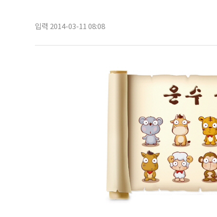
입력 2014-03-11 08:08