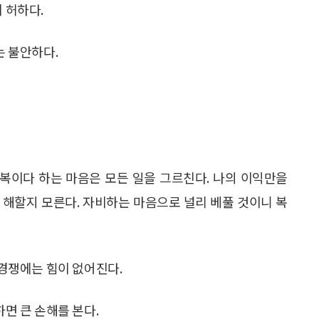
 허하다.
는 불안하다.
복이다 하는 마음은 모든 일을 그르친다. 나의 이익만을
 해할지 모른다. 자비하는 마음으로 널리 베풀 것이니 복
 경쟁에는 힘이 없어진다.
하면 큰 손해를 본다.