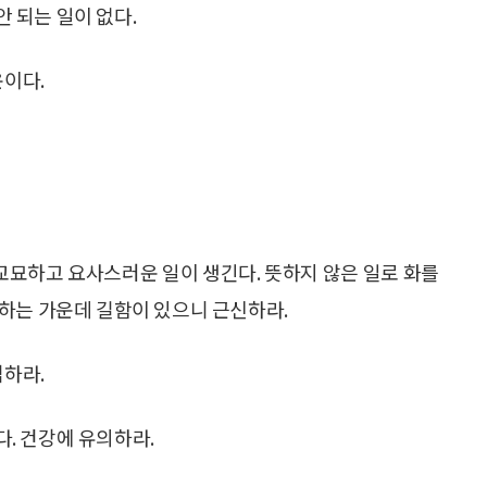
안 되는 일이 없다.
운이다.
교묘하고 요사스러운 일이 생긴다. 뜻하지 않은 일로 화를
하는 가운데 길함이 있으니 근신하라.
심하라.
다. 건강에 유의하라.