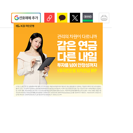
선호매체 추가