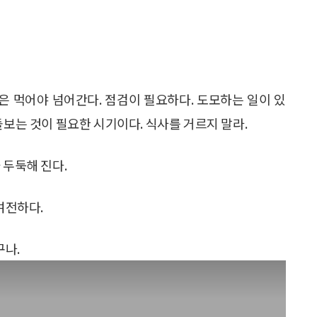
은 먹어야 넘어간다. 점검이 필요하다. 도모하는 일이 있
돌보는 것이 필요한 시기이다. 식사를 거르지 말라.
 두둑해 진다.
여전하다.
구나.