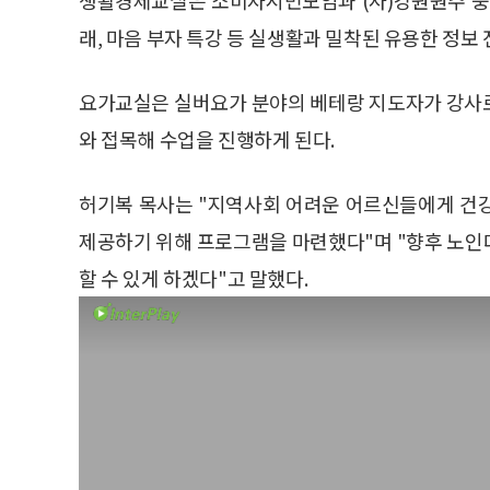
래, 마음 부자 특강 등 실생활과 밀착된 유용한 정보
요가교실은 실버요가 분야의 베테랑 지도자가 강사
와 접목해 수업을 진행하게 된다.
허기복 목사는 "지역사회 어려운 어르신들에게 건
제공하기 위해 프로그램을 마련했다"며 "향후 노인
할 수 있게 하겠다"고 말했다.