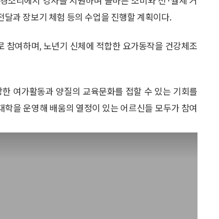
 전달과 장보기 체험 등의 수업을 진행할 계획이다.
로 참여하며, 노년기 신체에 적합한 요가동작을 건강체조
강한 여가활동과 양질의 교육문화를 접할 수 있는 기회를
대학을 운영해 배움의 열정이 있는 어르신들 모두가 참여