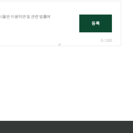
0 / 300