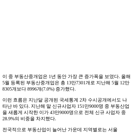
이 중 부동산중개업은 1년 동안 가장 큰 증가폭을 보였다. 올해
5월 등록된 부동산중개업은 총 13만7301개로 지난해 5월 12만
8305개보다 8996개(7.0%) 증가했다.
이런 흐름은 지난달 공개된 국세통계 2차 수시공개에서도 나
타난 바 있다. 지난해 말 신규사업자 151만9000명 중 부동산업
을 새롭게 시작한 이가 43만9000명으로 전체 신규 사업자 중
28.9%의 비중을 차지했다.
전국적으로 부동산업이 늘어난 가운데 지역별로는 서울