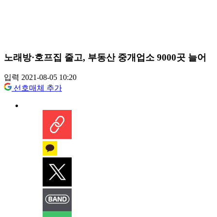
노래방·호프집 줄고, 부동산 중개업소 9000곳 늘어
입력 2021-08-05 10:20
선호매체 추가