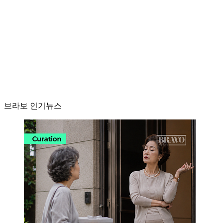
브라보 인기뉴스