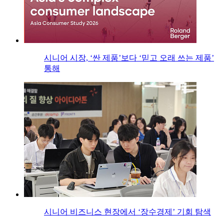
시니어 시장, ‘싼 제품’보다 ‘믿고 오래 쓰는 제품’
통해
시니어 비즈니스 현장에서 ‘장수경제’ 기회 탐색