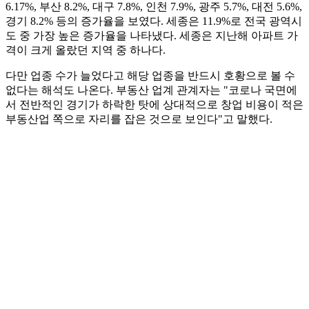
6.17%, 부산 8.2%, 대구 7.8%, 인천 7.9%, 광주 5.7%, 대전 5.6%,
경기 8.2% 등의 증가율을 보였다. 세종은 11.9%로 전국 광역시
도 중 가장 높은 증가율을 나타냈다. 세종은 지난해 아파트 가
격이 크게 올랐던 지역 중 하나다.
다만 업종 수가 늘었다고 해당 업종을 반드시 호황으로 볼 수
없다는 해석도 나온다. 부동산 업계 관계자는 "코로나 국면에
서 전반적인 경기가 하락한 탓에 상대적으로 창업 비용이 적은
부동산업 쪽으로 자리를 잡은 것으로 보인다"고 말했다.