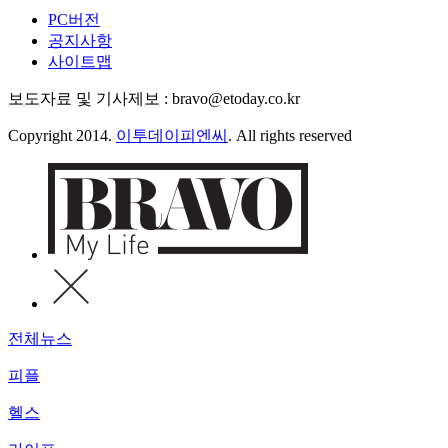
PC버전
공지사항
사이트맵
보도자료 및 기사제보 : bravo@etoday.co.kr
Copyright 2014.
이투데이피엔씨
. All rights reserved
전체뉴스
피플
헬스