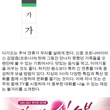
다가오는 추석 연휴가 우리를 설레게 한다. 신종 코로나바이러
스 감염증(코로나19) 탓에 그동안 만나지 못했던 가족들을 오
랜만에 볼 수 있는 기회여서다. 맛있는 음식을 먹고, 이야기꽃
을 피우는 것도 좋다. 하지만 평소보다 특히 긴 연휴를 더욱 풍
성하게 보낼 방법이 있다. 지상파 3사의 다양한 특집과 특선 영
화를 함께 시청하며 문화를 즐기는 것이다. 이에 자녀 또는 손
주와 함께 TV를 시청하며 더 풍부한 대화를 나눌 수 있는 재밌
는 볼거리를 소개한다.