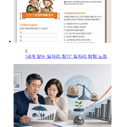
1.
‘내게 맞는 일자리 찾기’ 일자리 탐험 노트