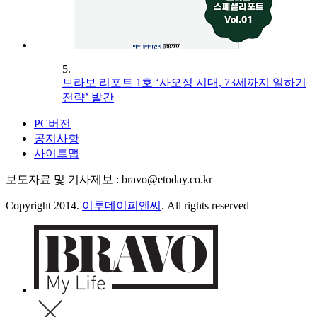
5.
브라보 리포트 1호 ‘사오정 시대, 73세까지 일하기
전략’ 발간
PC버전
공지사항
사이트맵
보도자료 및 기사제보 : bravo@etoday.co.kr
Copyright 2014.
이투데이피엔씨
. All rights reserved