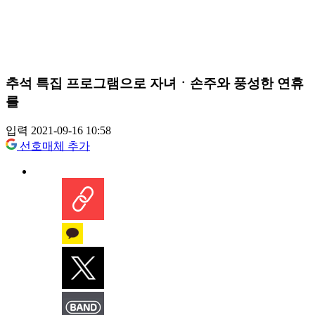
추석 특집 프로그램으로 자녀ㆍ손주와 풍성한 연휴
를
입력 2021-09-16 10:58
선호매체 추가