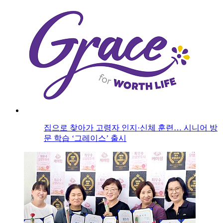
집으로 찾아가 고령자 인지·신체 훈련… 시니어 방
문 학습 ‘그레이스’ 출시