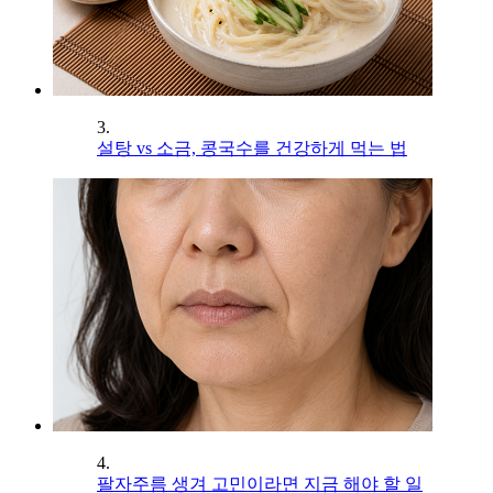
3.
설탕 vs 소금, 콩국수를 건강하게 먹는 법
4.
팔자주름 생겨 고민이라면 지금 해야 할 일