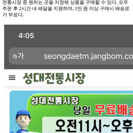
전통시장 중 원하는 곳을 지정해 상품을 구매할 수 있다. 모두
주문 후 2시간 내 배달을 지원하며, 1만 원 이상 구매시 배송료
가 무료다.