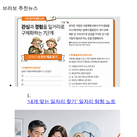
브라보 추천뉴스
1.
‘내게 맞는 일자리 찾기’ 일자리 탐험 노트