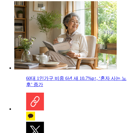
60대 1인가구 비중 6년 새 10.7%p↑, ‘혼자 사는 노
후’ 증가