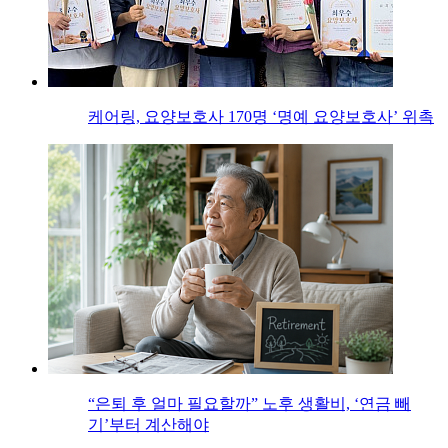
케어링, 요양보호사 170명 ‘명예 요양보호사’ 위촉
“은퇴 후 얼마 필요할까” 노후 생활비, ‘연금 빼
기’부터 계산해야