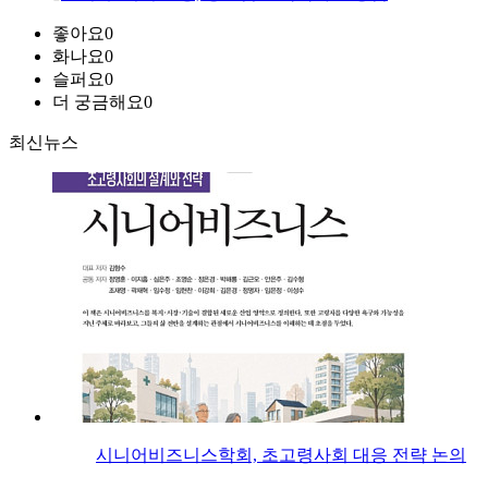
좋아요
0
화나요
0
슬퍼요
0
더 궁금해요
0
최신뉴스
시니어비즈니스학회, 초고령사회 대응 전략 논의