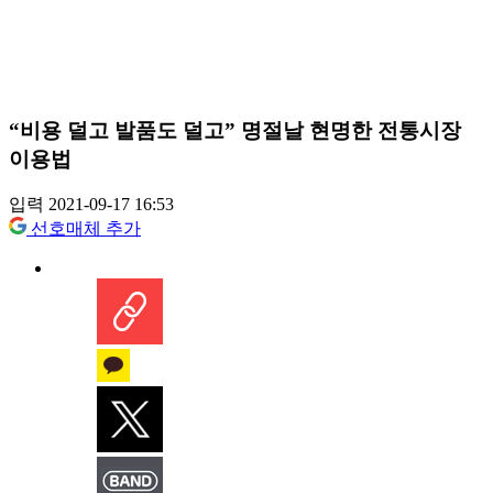
“비용 덜고 발품도 덜고” 명절날 현명한 전통시장
이용법
입력 2021-09-17 16:53
선호매체 추가