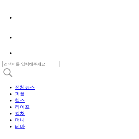
전체뉴스
피플
헬스
라이프
컬처
머니
테마