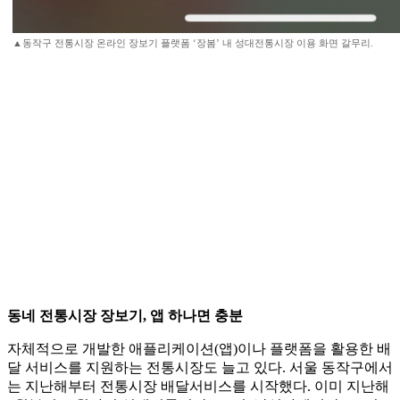
▲동작구 전통시장 온라인 장보기 플랫폼 ‘장봄’ 내 성대전통시장 이용 화면 갈무리.
동네 전통시장 장보기, 앱 하나면 충분
자체적으로 개발한 애플리케이션(앱)이나 플랫폼을 활용한 배
달 서비스를 지원하는 전통시장도 늘고 있다. 서울 동작구에서
는 지난해부터 전통시장 배달서비스를 시작했다. 이미 지난해