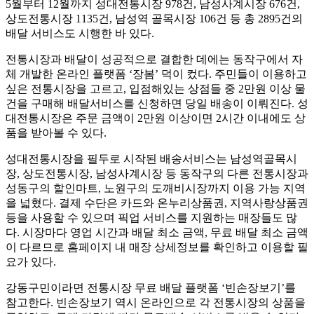
5월부터 12월까지 성대전통시장 978건, 남성사계시장 676건,
상도전통시장 1135건, 남성역 골목시장 106건 등 총 2895건의
배달 서비스도 시행한 바 있다.
전통시장과 배달이 성공적으로 결합한 데에는 동작구에서 자
체 개발한 온라인 플랫폼 ‘장봄’ 덕이 컸다. 주민들이 이용하고
싶은 전통시장을 고르고, 입점해있는 상점들 중 2만원 이상 물
건을 구매해 배달서비스를 신청하면 당일 배송이 이뤄진다. 성
대전통시장은 주문 금액이 2만원 이상이면 2시간 이내에도 상
품을 받아볼 수 있다.
성대전통시장을 필두로 시작된 배송서비스는 남성역골목시
장, 상도전통시장, 남성사계시장 등 동작구의 다른 전통시장과
성동구의 할인마트, 노원구의 도깨비시장까지 이용 가능 지역
을 넓혔다. 결제 수단은 카드와 온누리상품권, 지역사랑상품권
등을 사용할 수 있으며 픽업 서비스를 지원하는 매장들도 많
다. 시장마다 영업 시간과 배달 최소 금액, 무료 배달 최소 금액
이 다르므로 홈페이지 내 매장 상세정보를 확인하고 이용할 필
요가 있다.
강동구민이라면 전통시장 무료 배달 플랫폼 ‘빈손장보기’를
참고한다. 빈손장보기 역시 온라인으로 각 전통시장의 상품을