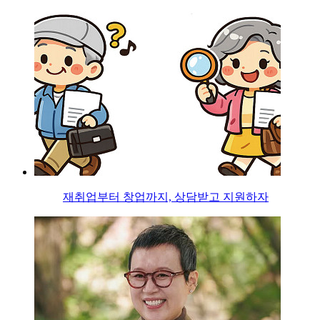
재취업부터 창업까지, 상담받고 지원하자