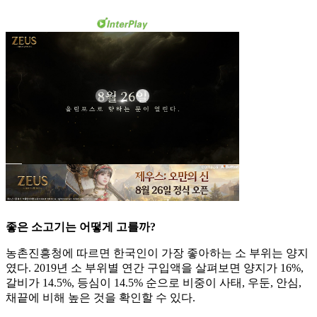
좋은 소고기는 어떻게 고를까?
농촌진흥청에 따르면 한국인이 가장 좋아하는 소 부위는 양지
였다. 2019년 소 부위별 연간 구입액을 살펴보면 양지가 16%,
갈비가 14.5%, 등심이 14.5% 순으로 비중이 사태, 우둔, 안심,
채끝에 비해 높은 것을 확인할 수 있다.