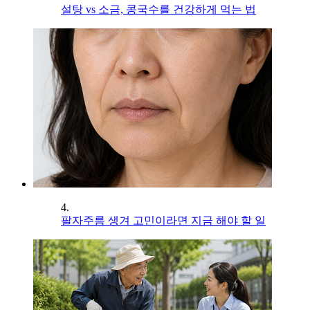
설탕 vs 소금, 콩국수를 건강하게 먹는 법
4.
팔자주름 생겨 고민이라면 지금 해야 할 일