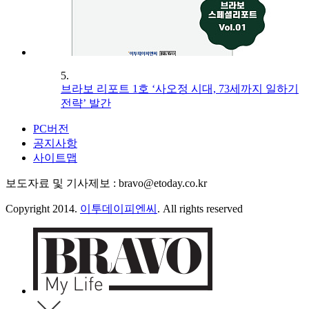
5.
브라보 리포트 1호 ‘사오정 시대, 73세까지 일하기
전략’ 발간
PC버전
공지사항
사이트맵
보도자료 및 기사제보 : bravo@etoday.co.kr
Copyright 2014.
이투데이피엔씨
. All rights reserved