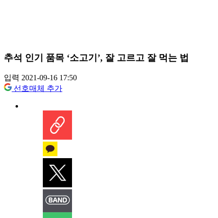
추석 인기 품목 ‘소고기’, 잘 고르고 잘 먹는 법
입력 2021-09-16 17:50
선호매체 추가