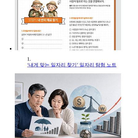
1.
‘내게 맞는 일자리 찾기’ 일자리 탐험 노트