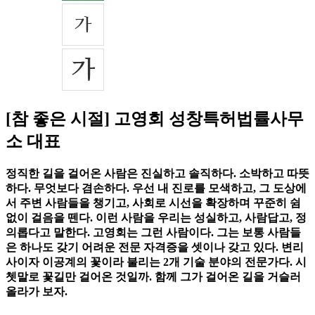
[참 좋은 시절] 고영회 성창특허법률사무
소 대표
정직한 길을 걸어온 사람은 진실하고 솔직하다. 소박하고 따뜻
하다. 무엇보다 겸손하다. 우선 내 진로를 모색하고, 그 도상에
서 주변 사람들을 챙기고, 사회로 시선을 확장하며 꾸준히 쉼
없이 걸음을 뗀다. 이런 사람을 우리는 성실하고, 사람답고, 정
의롭다고 말한다. 고영회는 그런 사람이다. 그는 보통 사람들
은 하나도 갖기 어려운 전문 자격증을 셋이나 갖고 있다. 변리
사이자 이공계의 꽃이라 불리는 2개 기술 분야의 전문가다. 시
쳇말로 꽃길만 걸어온 것일까. 함께 그가 걸어온 길을 거슬러
올라가 보자.