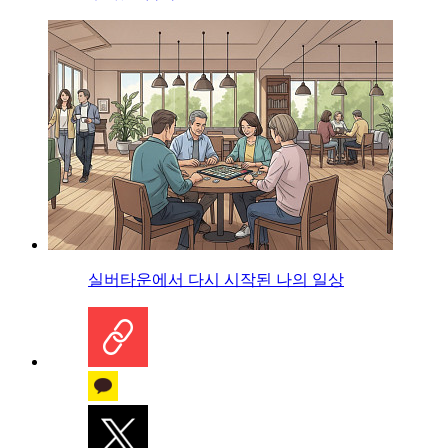
실버타운에서 다시 시작된 나의 일상