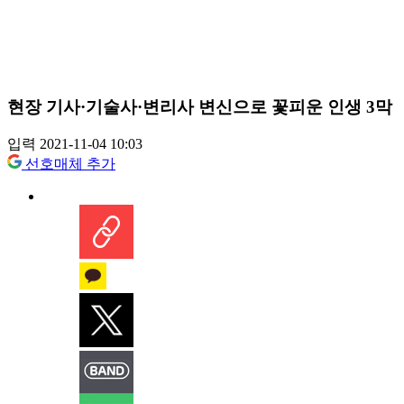
현장 기사·기술사·변리사 변신으로 꽃피운 인생 3막
입력 2021-11-04 10:03
선호매체 추가