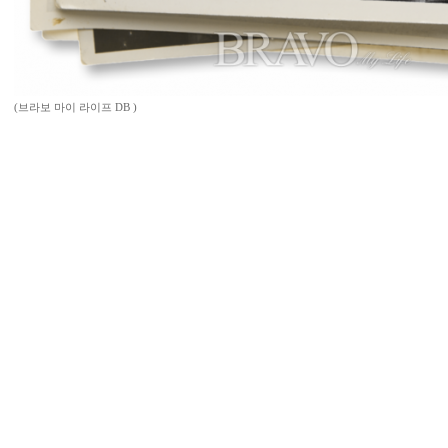
(브라보 마이 라이프 DB )