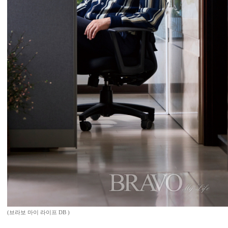
(브라보 마이 라이프 DB )