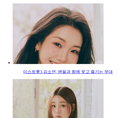
미스트롯3 김소연, 팬들과 함께 웃고 즐기는 무대