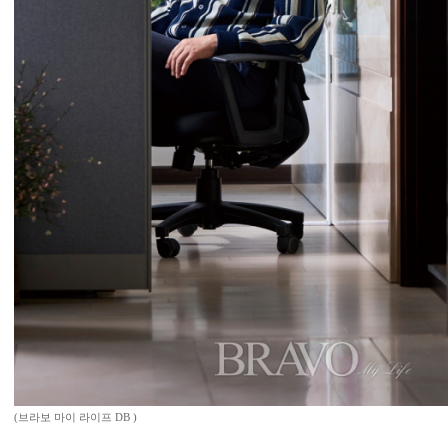
(브라보 마이 라이프 DB )