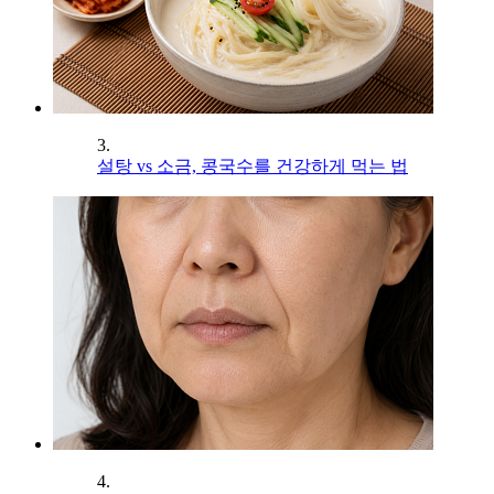
3.
설탕 vs 소금, 콩국수를 건강하게 먹는 법
4.