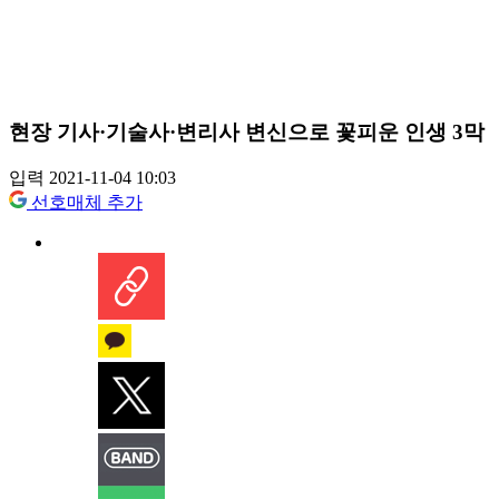
현장 기사·기술사·변리사 변신으로 꽃피운 인생 3막
입력 2021-11-04 10:03
선호매체 추가