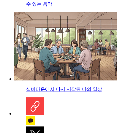
수 있는 음악
실버타운에서 다시 시작된 나의 일상