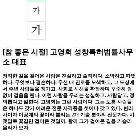
[참 좋은 시절] 고영회 성창특허법률사무
소 대표
정직한 길을 걸어온 사람은 진실하고 솔직하다. 소박하고 따뜻
하다. 무엇보다 겸손하다. 우선 내 진로를 모색하고, 그 도상에
서 주변 사람들을 챙기고, 사회로 시선을 확장하며 꾸준히 쉼
없이 걸음을 뗀다. 이런 사람을 우리는 성실하고, 사람답고, 정
의롭다고 말한다. 고영회는 그런 사람이다. 그는 보통 사람들
은 하나도 갖기 어려운 전문 자격증을 셋이나 갖고 있다. 변리
사이자 이공계의 꽃이라 불리는 2개 기술 분야의 전문가다. 시
쳇말로 꽃길만 걸어온 것일까. 함께 그가 걸어온 길을 거슬러
올라가 보자.