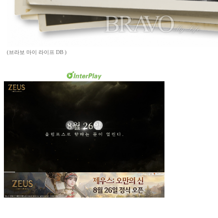
(브라보 마이 라이프 DB )