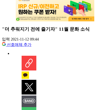
"더 추워지기 전에 즐기자" 11월 문화 소식
입력 2021-11-12 09:44
선호매체 추가