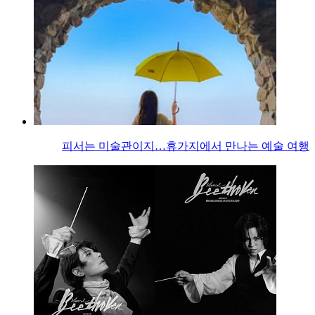
피서는 미술관이지…휴가지에서 만나는 예술 여행