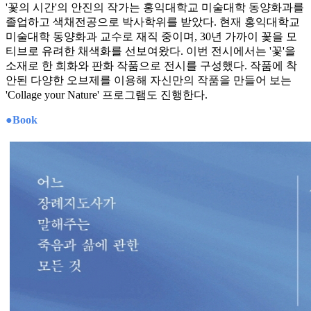
'꽃의 시간'의 안진의 작가는 홍익대학교 미술대학 동양화과를
졸업하고 색채전공으로 박사학위를 받았다. 현재 홍익대학교
미술대학 동양화과 교수로 재직 중이며, 30년 가까이 꽃을 모
티브로 유려한 채색화를 선보여왔다. 이번 전시에서는 '꽃'을
소재로 한 희화와 판화 작품으로 전시를 구성했다. 작품에 착
안된 다양한 오브제를 이용해 자신만의 작품을 만들어 보는
'Collage your Nature' 프로그램도 진행한다.
●Book