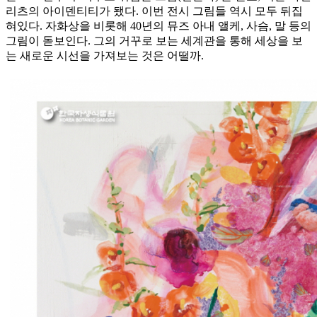
리츠의 아이덴티티가 됐다. 이번 전시 그림들 역시 모두 뒤집
혀있다. 자화상을 비롯해 40년의 뮤즈 아내 앨케, 사슴, 말 등의
그림이 돋보인다. 그의 거꾸로 보는 세계관을 통해 세상을 보
는 새로운 시선을 가져보는 것은 어떨까.