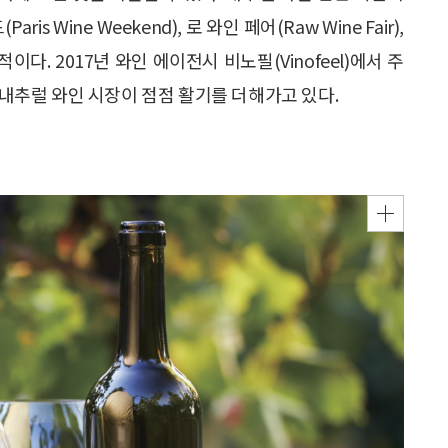
 Wine Weekend), 로 와인 페어(Raw Wine Fair),
표적이다. 2017년 와인 에이전시 비노필(Vinofeel)에서 주
 내추럴 와인 시장이 점점 활기를 더해가고 있다.