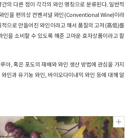
약간의 다른 점이 각각의 와인 명칭으로 분류된다. 일반적
 편의상 컨벤셔널 와인(Conventional Wine)이라
 목적으로 만들어진 와인이라고 해서 품질의 고저(高低)를
 와인을 소비할 수 있도록 해준 고마운 효자상품이라고 할
루아, 혹은 포도의 재배와 와인 생산 방법에 관심을 가지
 와인과 유기농 와인, 바이오다이내믹 와인 등에 대해 알