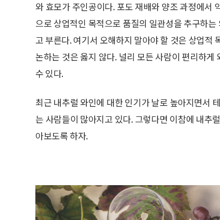
와 효모가 주인공이다. 포도 재배와 양조 과정에서 
으로 상업적인 목적으로 품질의 일관성을 추구하는 와인을
고 부른다. 여기서 오해하지 말아야 할 것은 상업적
논하는 것은 옳지 않다. 널리 모든 사람이 편리하게
수 있다.
최근 내추럴 와인에 대한 인기가 날로 높아지면서 테
는 사람들이 많아지고 있다. 그렇다면 이참에 내추럴
아보도록 하자.