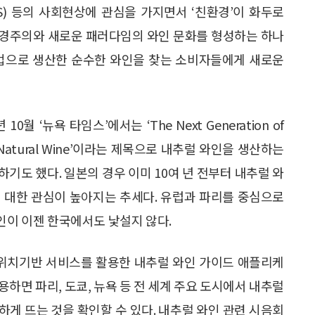
OHAS) 등의 사회현상에 관심을 가지면서 ‘친환경’이 화두로
환경주의와 새로운 패러다임의 와인 문화를 형성하는 하나
법으로 생산한 순수한 와인을 찾는 소비자들에게 새로운
 ‘뉴욕 타임스’에서는 ‘The Next Generation of
 on Natural Wine’이라는 제목으로 내추럴 와인을 생산하는
기도 했다. 일본의 경우 이미 10여 년 전부터 내추럴 와
 대한 관심이 높아지는 추세다. 유럽과 파리를 중심으로
인이 이젠 한국에서도 낯설지 않다.
 위치기반 서비스를 활용한 내추럴 와인 가이드 애플리케
활용하면 파리, 도쿄, 뉴욕 등 전 세계 주요 도시에서 내추럴
게 뜨는 것을 확인할 수 있다. 내추럴 와인 관련 시음회