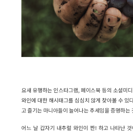
요새 유행하는 인스타그램, 페이스북 등의 소셜미디
와인에 대한 해시태그를 심심치 않게 찾아볼 수 있
고 즐기는 마니아들이 늘어나는 추세임을 증명하는 
어느 날 갑자기 내추럴 와인이 짠! 하고 나타난 것