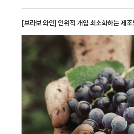
[브라보 와인] 인위적 개입 최소화하는 제조