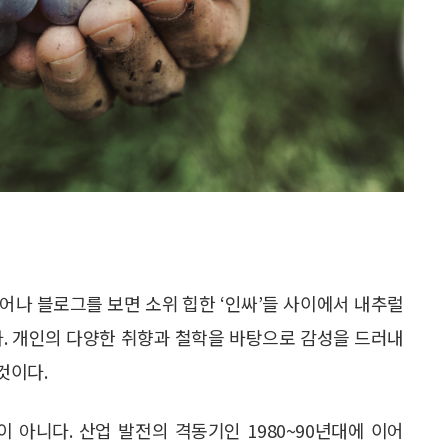
어나 블로그를 보면 소위 힙한 ‘인싸’들 사이에서 내추럴
다. 개인의 다양한 취향과 철학을 바탕으로 감성을 드러내
것이다.
이 아니다. 산업 발전의 격동기인 1980~90년대에 이어