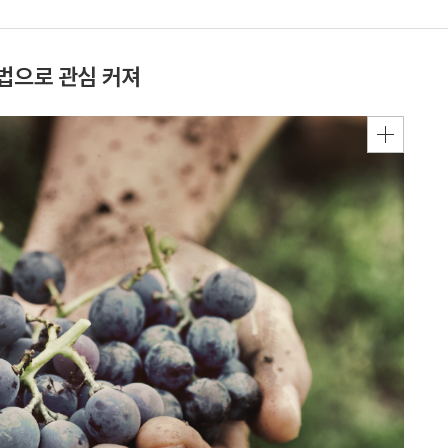
법으로 관심 커져