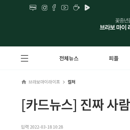
전체뉴스
피플
브라보마이라이프
컬처
[카드뉴스] 진짜 사
입력 2022-03-18 10:28