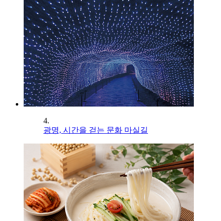
4.
광명, 시간을 걷는 문화 마실길