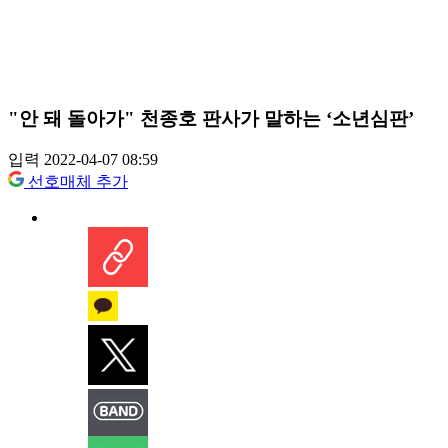
"안 돼 돌아가" 천종호 판사가 말하는 ‘소년심판’
입력 2022-04-07 08:59
선호매체 추가