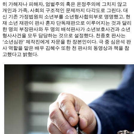
히 가해자나 피해자, 엄벌주의 혹은 온정주의에 그치지 않고
개인과 가족, 사회의 구조적인 문제까지 다각도로 그린다. 대
신 기존 가정법원의 소년부를 소년형사합의부로 명명했고, 현
재 소년 재판이 판사 혼자 단독재판으로 이루어지는 것과 달리
한 명의 부장판사와 두 명의 배석판사가 소년보호사건과 소년
형사사건을 모두 담당하는 것으로 설정했다. 천종호 판사는
‘소년심판’ 제작진에게 자문을 한 장본인이다. 극 중 심은석 판
사 역할을 맡은 배우 김혜수 또한 천 판사의 동영상과 책을 참
고했다고 밝혔다.