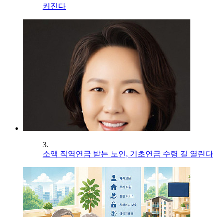
커진다
3.
소액 직역연금 받는 노인, 기초연금 수령 길 열린다