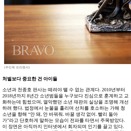
(주민욱 프리랜서)
처벌보다 중요한 건 아이들
소년과 천종호 판사는 떼려야 뗄 수 없는 관계다. 2010년부터
2018년까지 8년간 소년범들을 누구보다 진심으로 훈계하고 교
화하는데 힘썼으며, 열악했던 소년 재판의 실상을 조명해 개선
하려 했다. 법정에서 눈물을 흘리며 선처를 호소하는 가해 청
소년을 향해 “안 돼, 안 바꿔줘. 바꿀 생각 없어. 빨리 돌아
가”라고 단호하게 말하는 모습이 전파를 타면서 주목받았다.
이 장면은 아직까지 인터넷에서 회자되며 인기를 끌고 있다.