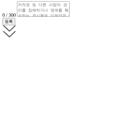
0 / 300