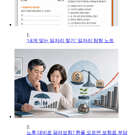
1.
‘내게 맞는 일자리 찾기’ 일자리 탐험 노트
2.
노후 대비로 달러보험? 환율 오르면 보험료 부담