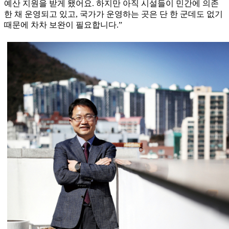
예산 지원을 받게 됐어요. 하지만 아직 시설들이 민간에 의존
한 채 운영되고 있고, 국가가 운영하는 곳은 단 한 군데도 없기
때문에 차차 보완이 필요합니다.”