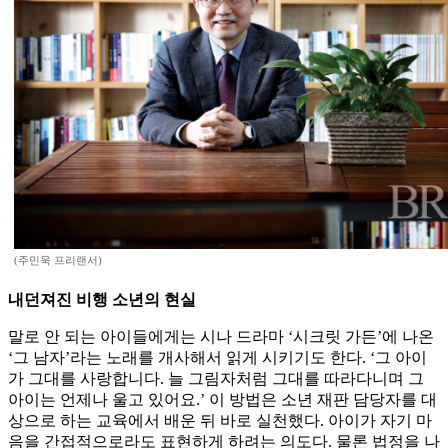
(주민욱 프리랜서)
내던져진 비행 소년의 현실
말로 안 되는 아이들에게는 시나 드라마 ‘시크릿 가든’에 나온
‘그 남자’라는 노래를 개사해서 읽게 시키기도 한다. ‘그 아이
가 그대를 사랑합니다. 늘 그림자처럼 그대를 따라다니며 그
아이는 언제나 울고 있어요.’ 이 방법은 소년 재판 담당자를 대
상으로 하는 교육에서 배운 뒤 바로 실천했다. 아이가 자기 마
음을 간접적으로라도 표현하게 하려는 의도다. 물론 법정을 나