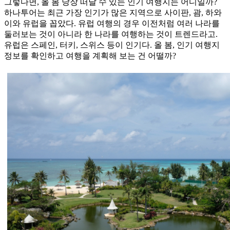
그렇다면, 올 봄 당장 떠날 수 있는 인기 여행지는 어디일까?
하나투어는 최근 가장 인기가 많은 지역으로 사이판, 괌, 하와
이와 유럽을 꼽았다. 유럽 여행의 경우 이전처럼 여러 나라를
둘러보는 것이 아니라 한 나라를 여행하는 것이 트렌드라고.
유럽은 스페인, 터키, 스위스 등이 인기다. 올 봄, 인기 여행지
정보를 확인하고 여행을 계획해 보는 건 어떨까?