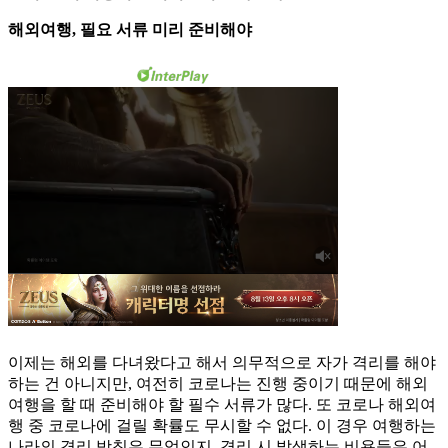
해외여행, 필요 서류 미리 준비해야
이제는 해외를 다녀왔다고 해서 의무적으로 자가 격리를 해야
하는 건 아니지만, 여전히 코로나는 진행 중이기 때문에 해외
여행을 할 때 준비해야 할 필수 서류가 많다. 또 코로나 해외여
행 중 코로나에 걸릴 확률도 무시할 수 없다. 이 경우 여행하는
나라의 격리 방침은 무엇인지, 격리 시 발생하는 비용들은 어