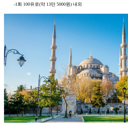
-1회 100유로(약 13만 5000원) 내외