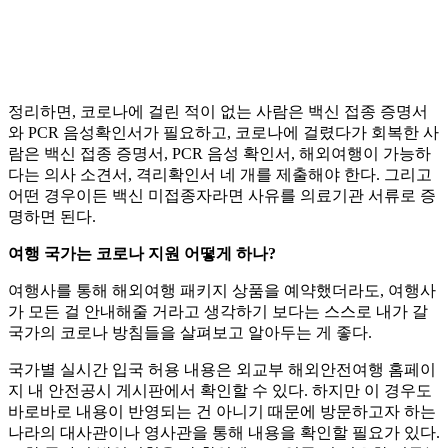
정리하면, 코로나에 걸린 적이 없는 사람은 백신 접종 증명서
와 PCR 음성확인서가 필요하고, 코로나에 걸렸다가 회복한 사
람은 백신 접종 증명서, PCR 음성 확인서, 해외여행이 가능하
다는 의사 소견서, 격리확인서 네 개를 제출해야 한다. 그리고
어떤 경우이든 백신 미접종자라면 사유를 의료기관 서류로 증
명하면 된다.
여행 국가는 코로나 지원 어떻게 하나?
여행사를 통해 해외여행 패키지 상품을 예약했더라도, 여행사
가 모든 걸 안내해줄 거라고 생각하기 보다는 스스로 내가 갈
국가의 코로나 방침들을 살펴보고 알아두는 게 좋다.
국가별 실시간 입국 허용 내용은 외교부 해외안전여행 홈페이
지 내 안전공시 게시판에서 확인할 수 있다. 하지만 이 경우도
바로바로 내용이 반영되는 건 아니기 때문에 방문하고자 하는
나라의 대사관이나 영사관을 통해 내용을 확인할 필요가 있다.