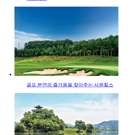
골프 본연의 즐거움을 찾아주는 서원힐스