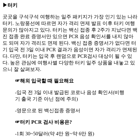
▶터키
곳곳을 구석구석 여행하는 일주 패키지가 가장 인기 있는 나라
터키. 노랑풍선에 따르면 자가 격리 면제 발표 이후 터키 여행
문의가 많아지고 있다. 터키는 백신 접종 후 2주가 지났다면 백
진 접종 완료 증명서만 있으면 PCR 음성 확인서를 내지 않아
도 되며 자가 격리도 면제 된다. 백신 접종 증명서가 없다면 터
기 입국 전 3일 이내 PCR 결과가 음성이면 자가 격리가 면제된
다. 다만, 터키는 입국 후 랜덤으로 PCR검사 대상이 될 수 있
다. 높은 관심에 여행사별 다양한 터키 일주 상품을 내놓고 있
으니 잘 살펴보자.
☞해외 입국할 때 필요해요
-입국 전 3일 이내 발급된 코로나 음성 확인서(비행
기 출국 기준 아닌 점에 주의)
-영문으로 된 백신접종 증명서
☞터키 PCR 검사 비용은?
-1회 30~50달러(약 4만 원~약 6만 원)