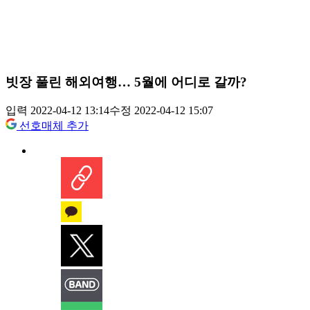
빗장 풀린 해외여행… 5월에 어디로 갈까?
입력 2022-04-12 13:14
수정 2022-04-12 15:07
선호매체 추가