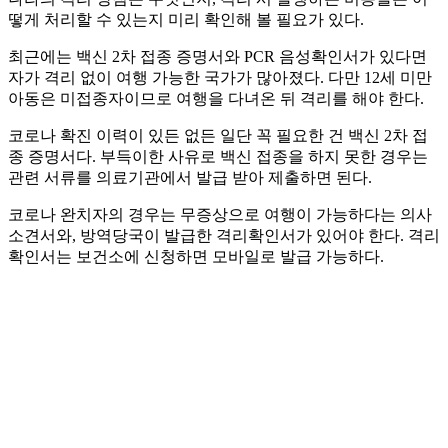
떻게 처리할 수 있는지 미리 확인해 볼 필요가 있다.
최근에는 백신 2차 접종 증명서와 PCR 음성확인서가 있다면
자가 격리 없이 여행 가능한 국가가 많아졌다. 다만 12세 미만
아동은 미접종자이므로 여행을 다녀온 뒤 격리를 해야 한다.
코로나 확진 이력이 있든 없든 일단 꼭 필요한 건 백신 2차 접
종 증명서다. 부득이한 사유로 백신 접종을 하지 못한 경우는
관련 서류를 의료기관에서 발급 받아 제출하면 된다.
코로나 완치자의 경우는 무증상으로 여행이 가능하다는 의사
소견서와, 방역당국이 발급한 격리확인서가 있어야 한다. 격리
확인서는 보건소에 신청하면 모바일로 발급 가능하다.