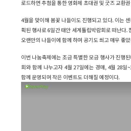
로드하면 추첨을 통한 영화제 초대권 및 굿즈 교환권
4월을 맞이해 봄꽃 나들이도 진행되고 있다. 이는
획된 행사로 6일간 태안 세계튤립박람회로 떠난다.
오랜만의 나들이에 함께 하며 공기도 쐬고 매우 좋았
이번 나눔축제에는 조금 특별한 모금 행사가 진행된다
회와 함께 나누고자 4월 27일에는 경매, 4월 28
함께 운영되며 작은 이벤트도 더해질 예정이다.