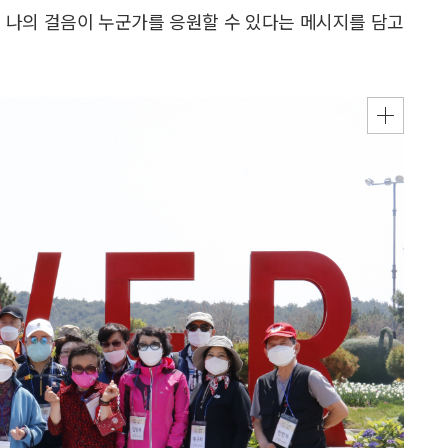
 나의 걸음이 누군가를 응원할 수 있다는 메시지를 담고