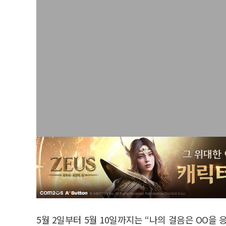
5월 2일부터 5월 10일까지는 “나의 걸음은 OO을