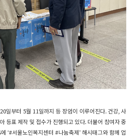
 20일부터 5월 11일까지 등 장엄이 이루어진다. 건강, 사
 담아 등표 제작 및 접수가 진행되고 있다. 더불어 참여자 중
S에 ‘#서울노인복지센터 #나눔축제’ 해시태그와 함께 업