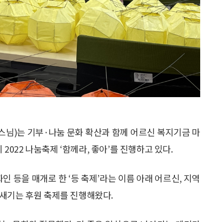
님)는 기부·나눔 문화 확산과 함께 어르신 복지기금 마
 2022 나눔축제 ‘함께라, 좋아’를 진행하고 있다.
 등을 매개로 한 ‘등 축제’라는 이름 아래 어르신, 지역
새기는 후원 축제를 진행해왔다.