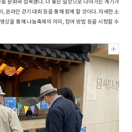
나눔 문화와 접목했다. 더 좋은 일상으로 나아가는 계기가
이, 온라인 걷기 대회 등을 통해 함께 할 것이다. 자세한 소
 영상을 통해 나눔축제의 의미, 참여 방법 등을 시청할 수