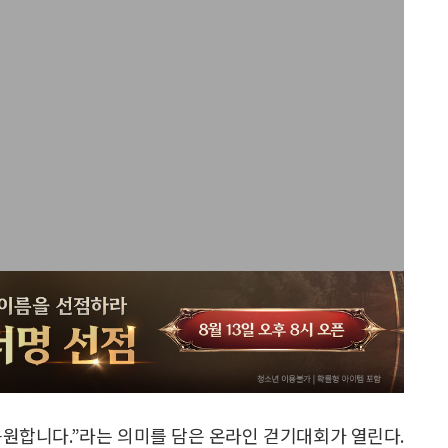
 응원합니다.”라는 의미를 담은 온라인 걷기대회가 열린다.