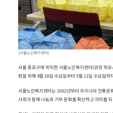
(서울노인복지센터)
서울 종로구에 위치한 서울노인복지센터(관장 희유스
련을 위해 4월 20일 수요일부터 5월 11일 수요일까지
서울노인복지센터는 2002년부터 우리나라 전통문화인
사회가 함께 나눔과 기부 문화를 확산하고 의미를 되