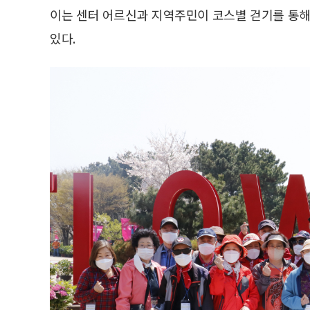
이는 센터 어르신과 지역주민이 코스별 걷기를 통해
있다.