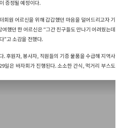
이 증정될 예정이다.
 센터회원 어르신을 위해 갑갑했던 마음을 덜어드리고자 기
 참여했던 한 어르신은 “그간 친구들도 만나기 어려웠는데
다”고 소감을 전했다.
. 후원자, 봉사자, 직원들의 기증 물품을 수급해 지역사
일~29일은 바자회가 진행된다. 소소한 간식, 먹거리 부스도