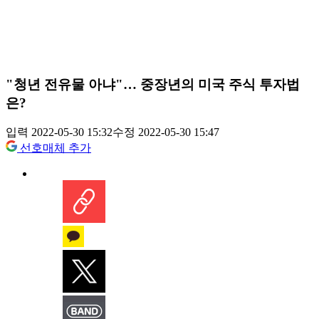
"청년 전유물 아냐"… 중장년의 미국 주식 투자법
은?
입력 2022-05-30 15:32
수정 2022-05-30 15:47
선호매체 추가