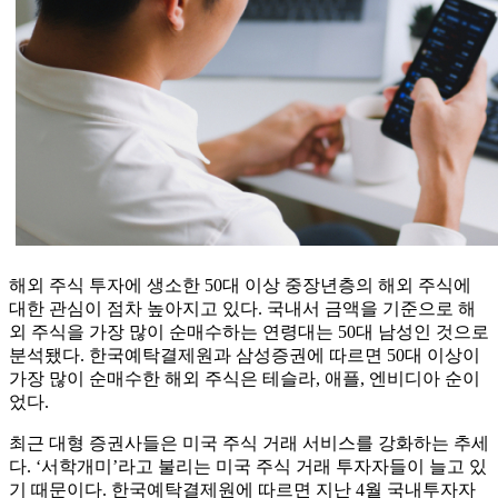
해외 주식 투자에 생소한 50대 이상 중장년층의 해외 주식에
대한 관심이 점차 높아지고 있다. 국내서 금액을 기준으로 해
외 주식을 가장 많이 순매수하는 연령대는 50대 남성인 것으로
분석됐다. 한국예탁결제원과 삼성증권에 따르면 50대 이상이
가장 많이 순매수한 해외 주식은 테슬라, 애플, 엔비디아 순이
었다.
최근 대형 증권사들은 미국 주식 거래 서비스를 강화하는 추세
다. ‘서학개미’라고 불리는 미국 주식 거래 투자자들이 늘고 있
기 때문이다. 한국예탁결제원에 따르면 지난 4월 국내투자자