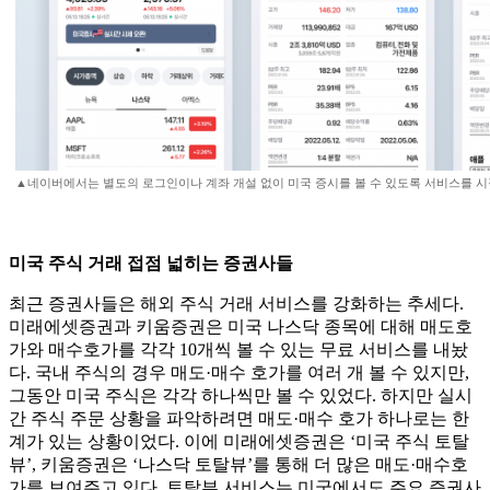
▲네이버에서는 별도의 로그인이나 계좌 개설 없이 미국 증시를 볼 수 있도록 서비스를 시
미국 주식 거래 접점 넓히는 증권사들
최근 증권사들은 해외 주식 거래 서비스를 강화하는 추세다.
미래에셋증권과 키움증권은 미국 나스닥 종목에 대해 매도호
가와 매수호가를 각각 10개씩 볼 수 있는 무료 서비스를 내놨
다. 국내 주식의 경우 매도·매수 호가를 여러 개 볼 수 있지만,
그동안 미국 주식은 각각 하나씩만 볼 수 있었다. 하지만 실시
간 주식 주문 상황을 파악하려면 매도·매수 호가 하나로는 한
계가 있는 상황이었다. 이에 미래에셋증권은 ‘미국 주식 토탈
뷰’, 키움증권은 ‘나스닥 토탈뷰’를 통해 더 많은 매도·매수호
가를 보여주고 있다. 토탈뷰 서비스는 미국에서도 주요 증권사