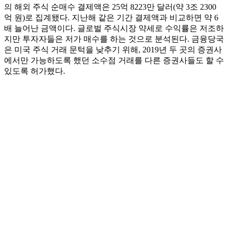
의 해외 주식 순매수 결제액은 25억 8223만 달러(약 3조 2300
억 원)로 집계됐다. 지난해 같은 기간 결제액과 비교하면 약 6
배 늘어난 금액이다. 글로벌 주식시장 약세로 수익률은 저조하
지만 투자자들은 저가 매수를 하는 것으로 분석된다. 금융당국
은 미국 주식 거래 문턱을 낮추기 위해, 2019년 두 곳의 증권사
에서만 가능하도록 했던 소수점 거래를 다른 증권사들도 할 수
있도록 허가했다.