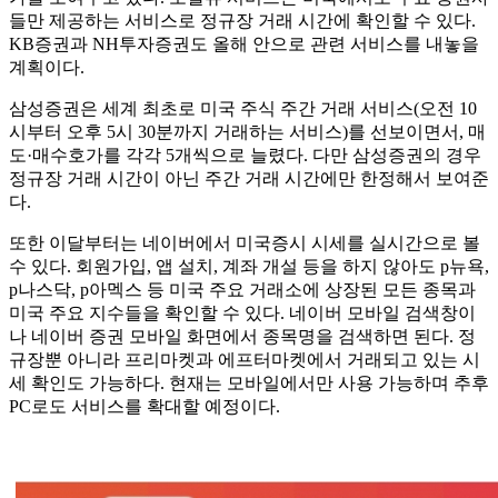
들만 제공하는 서비스로 정규장 거래 시간에 확인할 수 있다.
KB증권과 NH투자증권도 올해 안으로 관련 서비스를 내놓을
계획이다.
삼성증권은 세계 최초로 미국 주식 주간 거래 서비스(오전 10
시부터 오후 5시 30분까지 거래하는 서비스)를 선보이면서, 매
도·매수호가를 각각 5개씩으로 늘렸다. 다만 삼성증권의 경우
정규장 거래 시간이 아닌 주간 거래 시간에만 한정해서 보여준
다.
또한 이달부터는 네이버에서 미국증시 시세를 실시간으로 볼
수 있다. 회원가입, 앱 설치, 계좌 개설 등을 하지 않아도 p뉴욕,
p나스닥, p아멕스 등 미국 주요 거래소에 상장된 모든 종목과
미국 주요 지수들을 확인할 수 있다. 네이버 모바일 검색창이
나 네이버 증권 모바일 화면에서 종목명을 검색하면 된다. 정
규장뿐 아니라 프리마켓과 에프터마켓에서 거래되고 있는 시
세 확인도 가능하다. 현재는 모바일에서만 사용 가능하며 추후
PC로도 서비스를 확대할 예정이다.