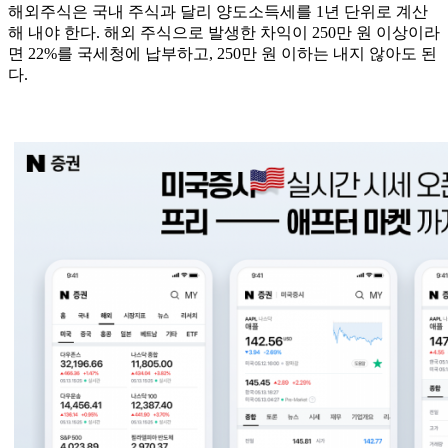
해외주식은 국내 주식과 달리 양도소득세를 1년 단위로 계산
해 내야 한다. 해외 주식으로 발생한 차익이 250만 원 이상이라
면 22%를 국세청에 납부하고, 250만 원 이하는 내지 않아도 된
다.