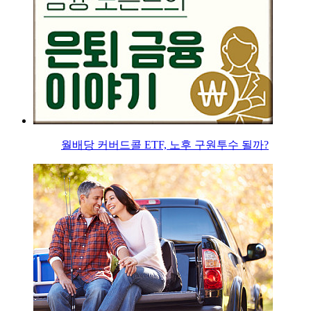
월배당 커버드콜 ETF, 노후 구원투수 될까?