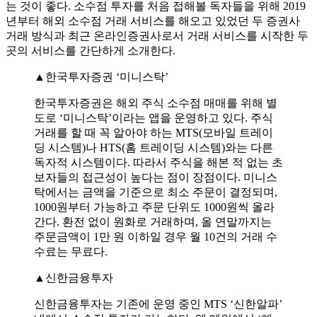
는 것이 좋다. 소수점 투자를 처음 접해볼 독자들을 위해 2019
년부터 해외 소수점 거래 서비스를 해오고 있었던 두 증권사
거래 방식과 최근 온라인증권사로서 거래 서비스를 시작한 두
곳의 서비스를 간단하게 소개한다.
▲한국투자증권 ‘미니스탁’
한국투자증권은 해외 주식 소수점 매매를 위해 별
도로 ‘미니스탁’이라는 앱을 운영하고 있다. 주식
거래를 할 때 꼭 알아야 하는 MTS(모바일 트레이
딩 시스템)나 HTS(홈 트레이딩 시스템)와는 다른
독자적 시스템이다. 따라서 주식을 해본 적 없는 초
보자들의 접근성이 높다는 점이 장점이다. 미니스
탁에서는 금액을 기준으로 최소 주문이 결정되며,
1000원부터 가능하고 주문 단위도 1000원씩 올라
간다. 환전 없이 원화로 거래하며, 올 연말까지는
주문금액이 1만 원 이하일 경우 월 10건의 거래 수
수료는 무료다.
▲신한금융투자
신한금융투자는 기존에 운영 중인 MTS ‘신한알파’