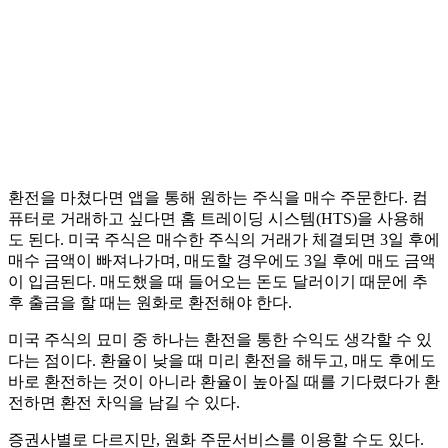
환전을 마쳤다면 앱을 통해 원하는 주식을 매수 주문한다. 컴
퓨터로 거래하고 싶다면 홈 트레이딩 시스템(HTS)을 사용해
도 된다. 미국 주식은 매수한 주식의 거래가 체결되면 3일 후에
매수 금액이 빠져나가며, 매도할 경우에도 3일 후에 매도 금액
이 입금된다. 매도했을 때 들어오는 돈도 달러이기 때문에 추
후 출금을 할 때는 원화로 환전해야 한다.
미국 주식의 묘미 중 하나는 환전을 통한 수익도 생각할 수 있
다는 점이다. 환율이 낮을 때 미리 환전을 해두고, 매도 후에도
바로 환전하는 것이 아니라 환율이 높아질 때를 기다렸다가 환
전하면 환전 차익을 남길 수 있다.
증권사별로 다르지만, 원화 주문서비스를 이용할 수도 있다.