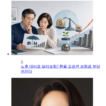
2.
노후 대비로 달러보험? 환율 오르면 보험료 부담
커진다