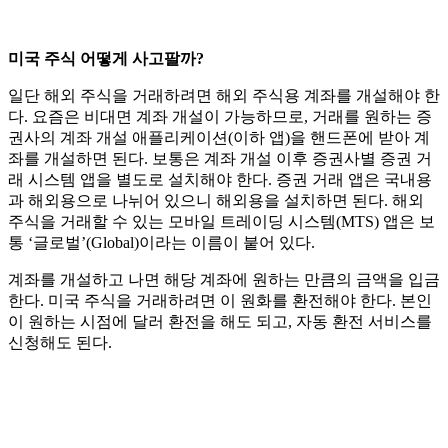
미국 주식 어떻게 사고팔까?
일단 해외 주식을 거래하려면 해외 주식용 계좌를 개설해야 한
다. 요즘은 비대면 계좌 개설이 가능하므로, 거래를 원하는 증
권사의 계좌 개설 애플리케이션(이하 앱)을 핸드폰에 받아 계
좌를 개설하면 된다. 보통은 계좌 개설 이후 증권사별 증권 거
래 시스템 앱을 별도로 설치해야 한다. 증권 거래 앱은 국내용
과 해외용으로 나뉘어 있으니 해외용을 설치하면 된다. 해외
주식을 거래할 수 있는 모바일 트레이딩 시스템(MTS) 앱은 보
통 ‘글로벌’(Global)이라는 이름이 붙어 있다.
계좌를 개설하고 나면 해당 계좌에 원하는 만큼의 금액을 입금
한다. 미국 주식을 거래하려면 이 원화를 환전해야 한다. 본인
이 원하는 시점에 달러 환전을 해도 되고, 자동 환전 서비스를
신청해도 된다.