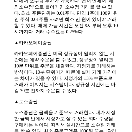
내에서 소수점 투자가 가능하다. 앱 메인에서 ‘해
외소수점’으로 들어가면 소수점 거래를 할 수 있
다. 최소 주문단위는 0.01주다. 만약 1주에 100만 원
인 주식 0.01주를 사려면 최소 만 원이 있어야 거래
할 수 있다. 매매 가능 시간은 오전 9시부터 오후 10
시까지다. 거래 수수료는 0.25%다.
▲카카오페이증권
카카오페이증권은 미국 정규장이 열리지 않는 시
간에는 예약 주문을 할 수 있고, 정규장이 열리면
10분 단위로 주문을 체결한다. 지정가로 거래하는
방식이다. 10분 단위이기 때문에 실제 거래 가격에
는 차이가 있을 수 있다. 지정가의 ±3% 수준으로
거래가 이뤄지는 시스템이다. 정규장 시간에는 마
감 30분 전까지 주문할 수 있다.
▲토스증권
토스증권은 금액을 기준으로 거래한다. 내가 지정
한 금액 안에서 시장가로 살 수 있는 최대 수량을
구매하는 식이다. 따라서 실시간으로 소수점 거래
를 할 수 있다. 최소 주문금액은 1000원 또는 1달러