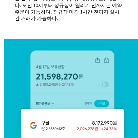
다. 오전 10시부터 정규장이 열리기 전까지는 예약
주문이 가능하며, 정규장 마감 1시간 전까지 실시
간 거래가 가능하다.