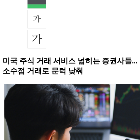
미국 주식 거래 서비스 넓히는 증권사들...
소수점 거래로 문턱 낮춰