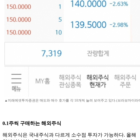
▲미래에셋투자증권은 매도와 매수 호가를 각 10개씩 늘려 보여주고 있다.(브라보마이라이
0.1주씩 구매하는 해외주식
해외주식은 국내주식과 다르게 소수점 투자가 가능하다. 올해