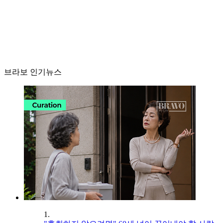
브라보 인기뉴스
1.