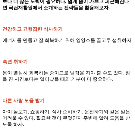
보다 더 많은 노력이 필요하다. 쉽게 숨이 가쁘고 피곤해진다
면 국립재활원에서 소개하는 전략들을 활용해보자.
건강하고 균형잡힌 식사하기
에너지를 만들고 잘 회복하기 위해 영양소를 골고루 섭취하자.
숙면 취하기
몸이 열심히 회복하는 중이므로 낮잠을 자야 할 수도 있다. 잠
을 잔 시간보다는 일어났을 때의 기분이 더 중요하다.
다른 사람 도움 받기
아이 돌보기, 쇼핑하기, 식사 준비하기, 운전하기와 같은 일은
어려울 수 있다. 필요한 것이 무엇인지 주변에 알려 도움을 받
도록 하자.