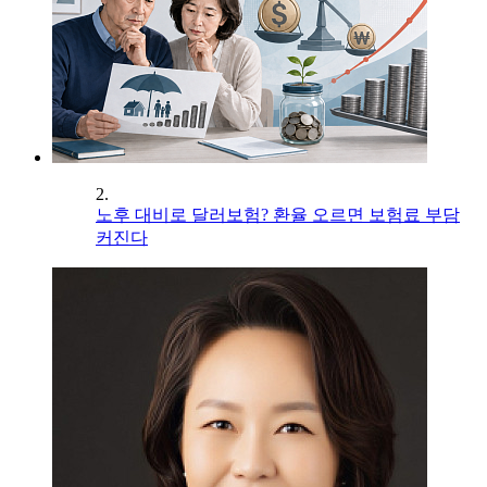
2.
노후 대비로 달러보험? 환율 오르면 보험료 부담
커진다