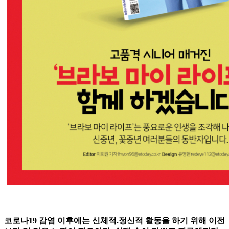
코로나19 감염 이후에는 신체적.정신적 활동을 하기 위해 이전