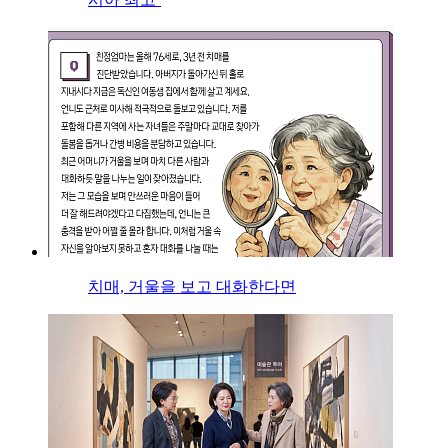
치매, 거울을 보고 대화한다면