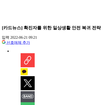
[카드뉴스] 확진자를 위한 일상생활 안전 복귀 전략
입력 2022-06-21 09:21
선호매체 추가